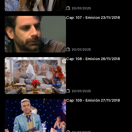
20/01/2025
Cap: 107 - Emision 23/11/2018
20/01/2025
Cap: 108 - Emision 26/11/2018
20/01/2025
Cap: 109 - Emisión 27/11/2018