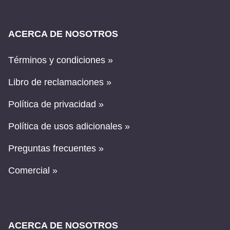
ACERCA DE NOSOTROS
Términos y condiciones »
Libro de reclamaciones »
Política de privacidad »
Política de usos adicionales »
Preguntas frecuentes »
Comercial »
ACERCA DE NOSOTROS