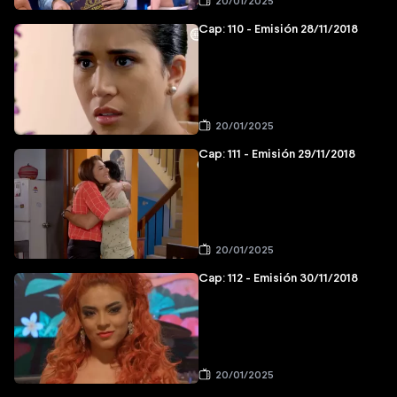
20/01/2025
Cap: 110 - Emisión 28/11/2018
20/01/2025
Cap: 111 - Emisión 29/11/2018
20/01/2025
Cap: 112 - Emisión 30/11/2018
20/01/2025