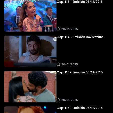
Cap: 113 - Emisión 03/12/2018
20/01/2025
Cap: 114 - Emisión 04/12/2018
20/01/2025
Cap: 115 - Emisión 05/12/2018
20/01/2025
Cap: 116 - Emisión 06/12/2018