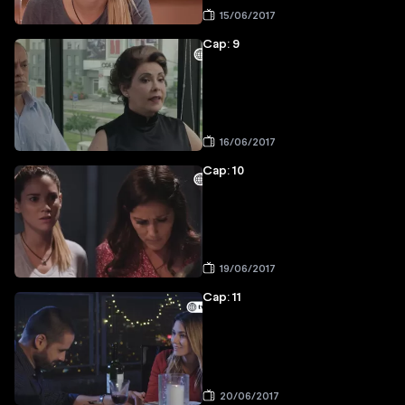
15/06/2017
Cap: 9
16/06/2017
Cap: 10
19/06/2017
Cap: 11
20/06/2017