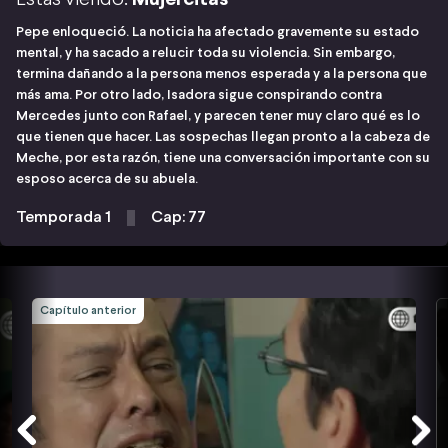
Pepe enloqueció. La noticia ha afectado gravemente su estado
mental, y ha sacado a relucir toda su violencia. Sin embargo,
termina dañando a la persona menos esperada y a la persona que
más ama. Por otro lado, Isadora sigue conspirando contra
Mercedes junto con Rafael, y parecen tener muy claro qué es lo
que tienen que hacer. Las sospechas llegan pronto a la cabeza de
Meche, por esta razón, tiene una conversación importante con su
esposo acerca de su abuela.
Temporada 1
Cap: 77
Capítulo anterior