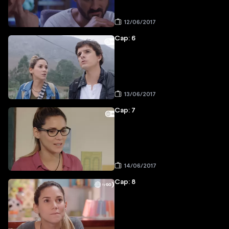
12/06/2017
Cap: 6
13/06/2017
Cap: 7
14/06/2017
Cap: 8