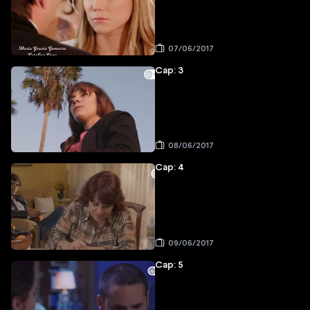
07/06/2017
Cap: 3
08/06/2017
Cap: 4
09/06/2017
Cap: 5