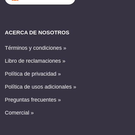
ACERCA DE NOSOTROS
Términos y condiciones »
Libro de reclamaciones »
Política de privacidad »
Política de usos adicionales »
Preguntas frecuentes »
Comercial »