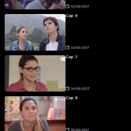
12/06/2017
Cap: 6
13/06/2017
Cap: 7
14/06/2017
Cap: 8
15/06/2017