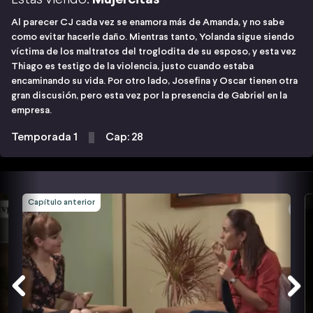
Al parecer CJ cada vez se enamora más de Amanda, y no sabe
como evitar hacerle daño. Mientras tanto, Yolanda sigue siendo
víctima de los maltratos del troglodita de su esposo, y esta vez
Thiago es testigo de la violencia, justo cuando estaba
encaminando su vida. Por otro lado, Josefina y Oscar tienen otra
gran discusión, pero esta vez por la presencia de Gabriel en la
empresa.
Temporada 1
Cap: 28
Capítulo anterior