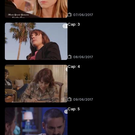
07/06/2017
Cap: 3
08/06/2017
Cap: 4
09/06/2017
Cap: 5