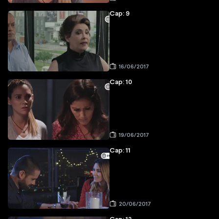
Cap: 9
16/06/2017
Cap: 10
19/06/2017
Cap: 11
20/06/2017