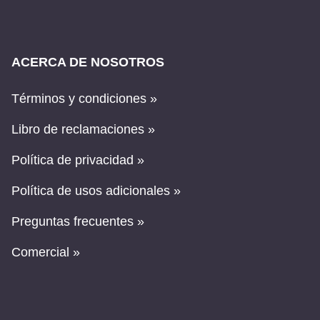
ACERCA DE NOSOTROS
Términos y condiciones »
Libro de reclamaciones »
Política de privacidad »
Política de usos adicionales »
Preguntas frecuentes »
Comercial »