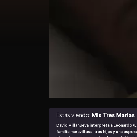
Estás viendo:
Mis Tres Marias
David Villanueva interpreta a Leonardo (L
familia maravillosa: tres hijas y una espo