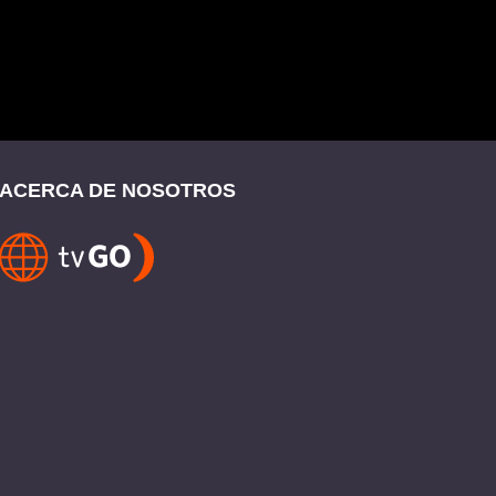
ACERCA DE NOSOTROS