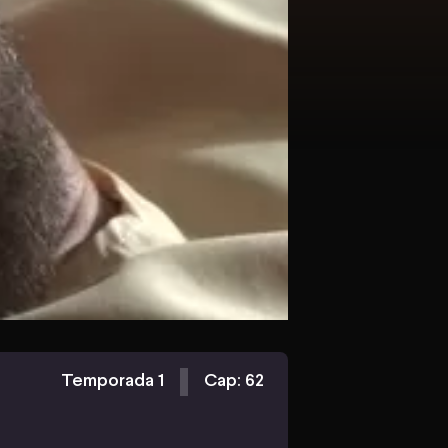
Temporada 1
Cap: 62