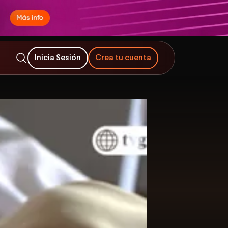
Inicia Sesión
Crea tu cuenta