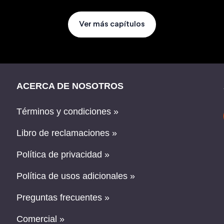
Ver más capítulos
ACERCA DE NOSOTROS
Términos y condiciones »
Libro de reclamaciones »
Política de privacidad »
Política de usos adicionales »
Preguntas frecuentes »
Comercial »