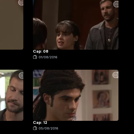
Cap: 08
01/08/2016
Cap: 12
05/08/2016