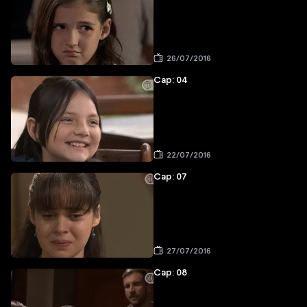
26/07/2016
Cap: 04
22/07/2016
Cap: 07
27/07/2016
Cap: 08