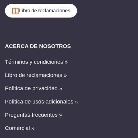
Libro de reclamaciones
ACERCA DE NOSOTROS
Términos y condiciones »
Libro de reclamaciones »
Política de privacidad »
Política de usos adicionales »
Preguntas frecuentes »
Comercial »