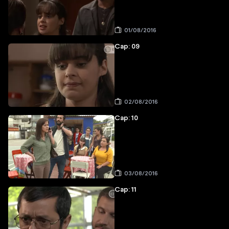
01/08/2016
Cap: 09
02/08/2016
Cap: 10
03/08/2016
Cap: 11