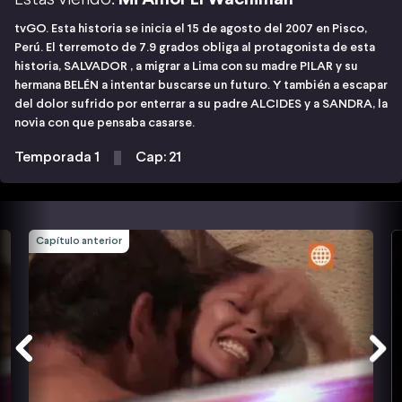
tvGO. Esta historia se inicia el 15 de agosto del 2007 en Pisco,
Perú. El terremoto de 7.9 grados obliga al protagonista de esta
historia, SALVADOR , a migrar a Lima con su madre PILAR y su
hermana BELÉN a intentar buscarse un futuro. Y también a escapar
del dolor sufrido por enterrar a su padre ALCIDES y a SANDRA, la
novia con que pensaba casarse.
Temporada 1
Cap: 21
Capítulo anterior