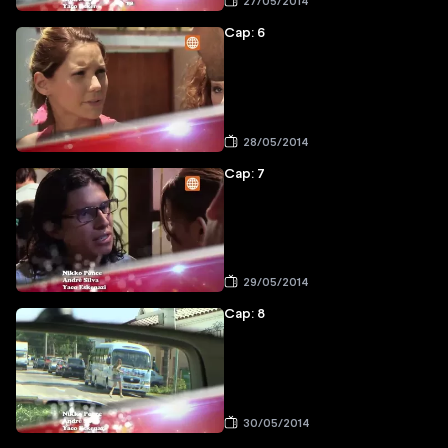
27/05/2014
Cap: 6
28/05/2014
Cap: 7
29/05/2014
Cap: 8
30/05/2014