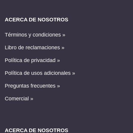
ACERCA DE NOSOTROS
Términos y condiciones »
Libro de reclamaciones »
Política de privacidad »
Política de usos adicionales »
Preguntas frecuentes »
Comercial »
ACERCA DE NOSOTROS