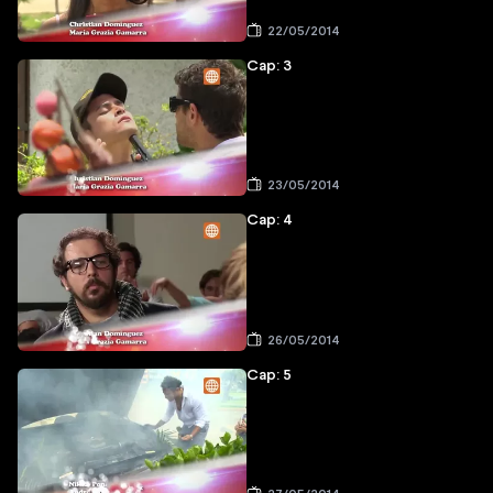
22/05/2014
Cap: 3
23/05/2014
Cap: 4
26/05/2014
Cap: 5