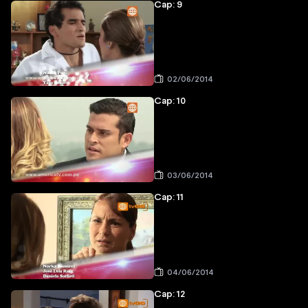
Cap: 9
02/06/2014
Cap: 10
03/06/2014
Cap: 11
04/06/2014
Cap: 12