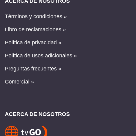
ACERCA DE NOSOTROS
Términos y condiciones »
Libro de reclamaciones »
Política de privacidad »
Política de usos adicionales »
Preguntas frecuentes »
Comercial »
ACERCA DE NOSOTROS