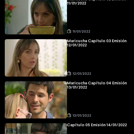
11/01/2022
11/01/2022
Maricucha Capítulo 03 Emisión
12/01/2022
12/01/2022
Maricucha Capítulo 04 Emisión
13/01/2022
13/01/2022
Capítulo 05 Emisión 14/01/2022