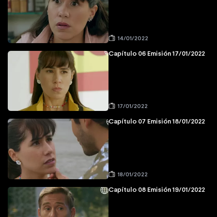
14/01/2022
Capítulo 06 Emisión 17/01/2022
17/01/2022
Capítulo 07 Emisión 18/01/2022
18/01/2022
Capítulo 08 Emisión 19/01/2022