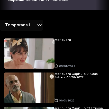
Maricucha
03/01/2022
Maricucha Capítulo 01 Gran
Estreno 10/01/2022
10/01/2022
Maricucha Capítulo 02 Emisión