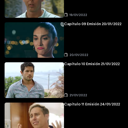
19/01/2022
Capítulo 09 Emisión 20/01/2022
20/01/2022
Capítulo 10 Emisión 21/01/2022
21/01/2022
Capítulo 11 Emisión 24/01/2022