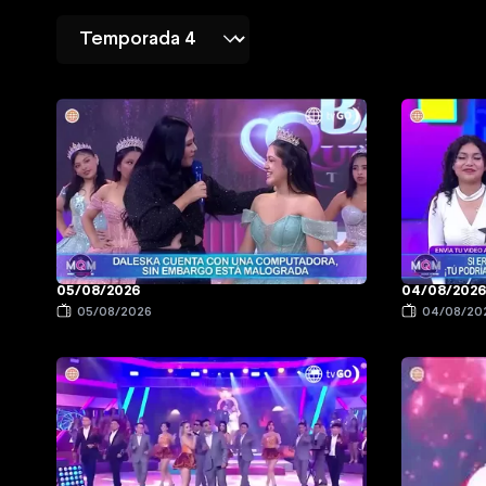
05/08/2026
04/08/202
05/08/2026
04/08/20