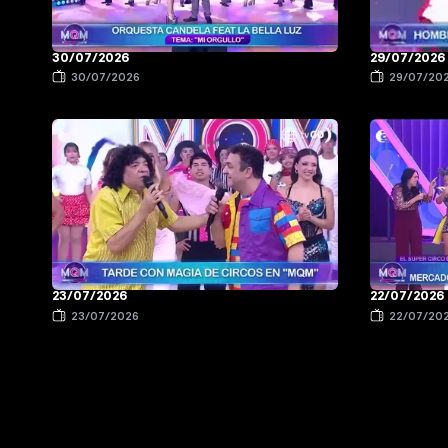
30/07/2026
29/07/2026
30/07/2026
29/07/20
23/07/2026
22/07/2026
23/07/2026
22/07/20