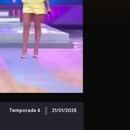
Temporada 4
21/01/2026