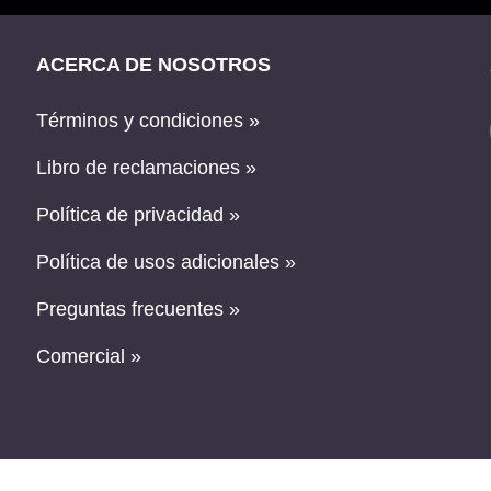
ACERCA DE NOSOTROS
Términos y condiciones »
Libro de reclamaciones »
Política de privacidad »
Política de usos adicionales »
Preguntas frecuentes »
Comercial »