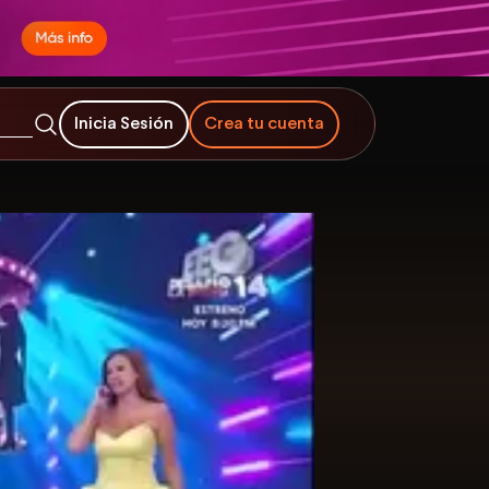
Inicia Sesión
Crea tu cuenta