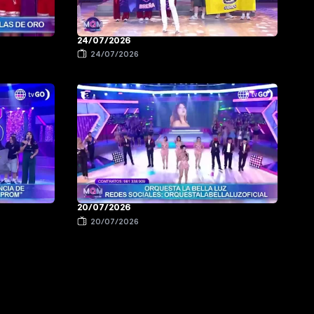
24/07/2026
24/07/2026
20/07/2026
20/07/2026