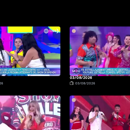
6
03/08/2026
26
03/08/2026