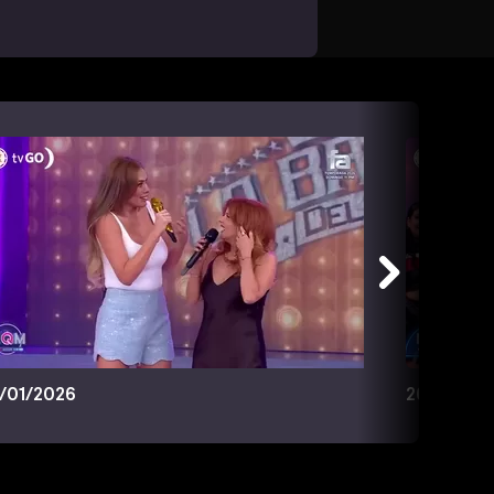
/01/2026
26/01/20