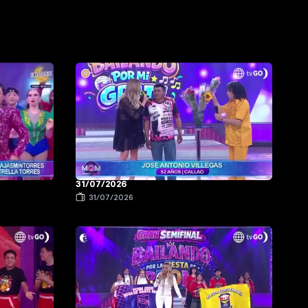
31/07/2026
31/07/2026