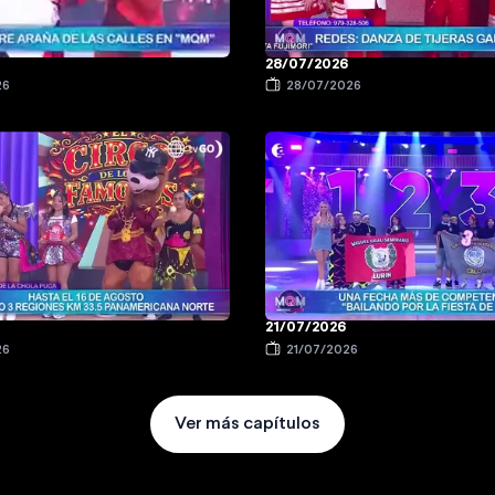
28/07/2026
26
28/07/2026
21/07/2026
26
21/07/2026
Ver más capítulos