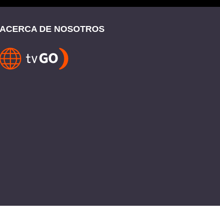
ACERCA DE NOSOTROS