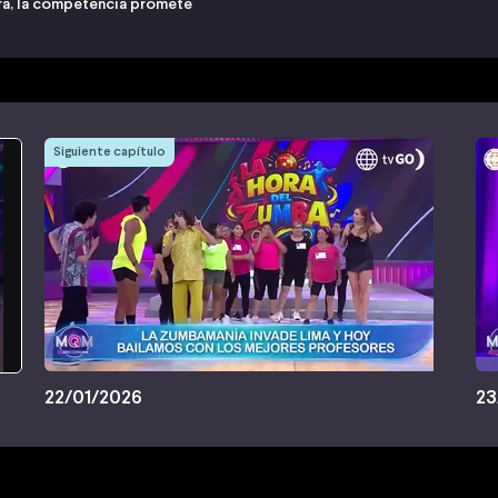
era, la competencia promete
Siguiente capítulo
22/01/2026
23