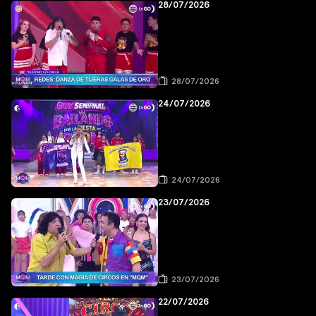
28/07/2026
28/07/2026
24/07/2026
24/07/2026
23/07/2026
23/07/2026
22/07/2026