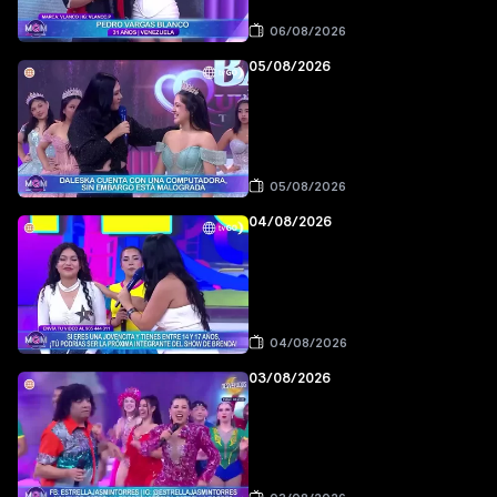
06/08/2026
05/08/2026
05/08/2026
04/08/2026
04/08/2026
03/08/2026