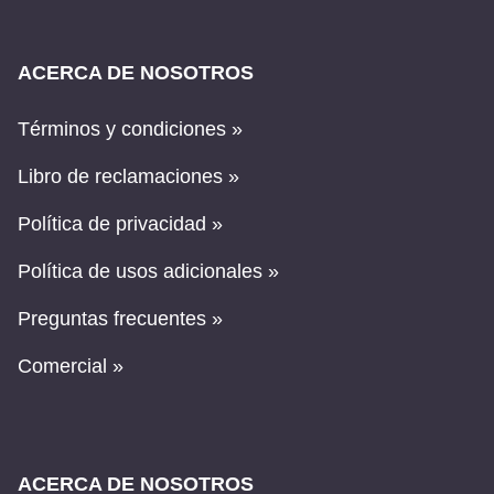
ACERCA DE NOSOTROS
Términos y condiciones »
Libro de reclamaciones »
Política de privacidad »
Política de usos adicionales »
Preguntas frecuentes »
Comercial »
ACERCA DE NOSOTROS