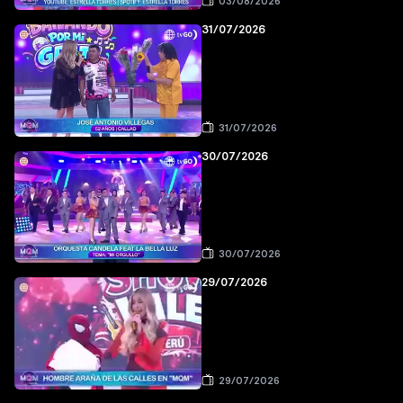
03/08/2026
31/07/2026
31/07/2026
30/07/2026
30/07/2026
29/07/2026
29/07/2026