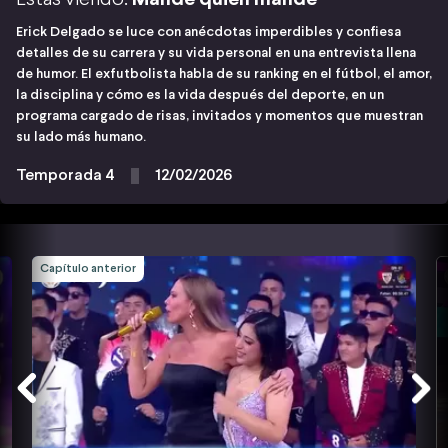
Erick Delgado se luce con anécdotas imperdibles y confiesa
detalles de su carrera y su vida personal en una entrevista llena
de humor. El exfutbolista habla de su ranking en el fútbol, el amor,
la disciplina y cómo es la vida después del deporte, en un
programa cargado de risas, invitados y momentos que muestran
su lado más humano.
Temporada 4
12/02/2026
Capítulo anterior