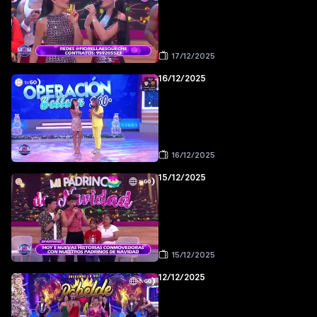
17/12/2025
16/12/2025
16/12/2025
15/12/2025
15/12/2025
12/12/2025