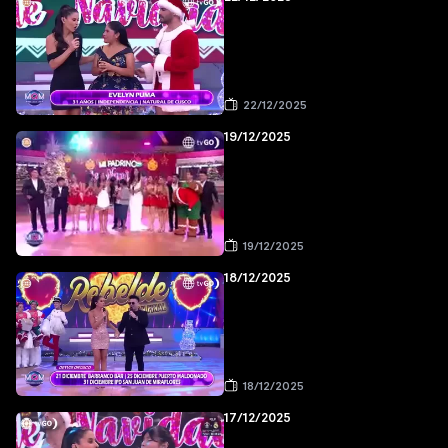
22/12/2025
19/12/2025
19/12/2025
18/12/2025
18/12/2025
17/12/2025