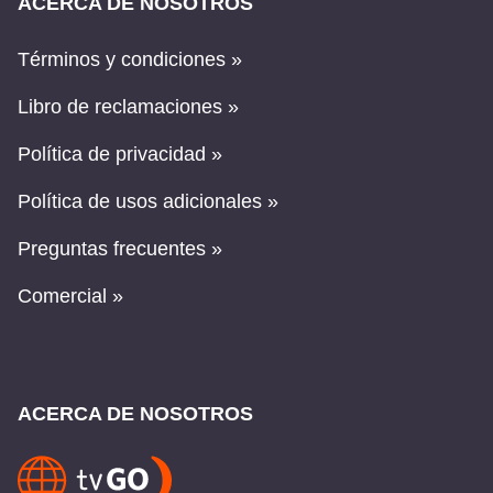
ACERCA DE NOSOTROS
Términos y condiciones »
Libro de reclamaciones »
Política de privacidad »
Política de usos adicionales »
Preguntas frecuentes »
Comercial »
ACERCA DE NOSOTROS