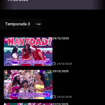
24/12/2025
24/12/2025
23/12/2025
23/12/2025
22/12/2025