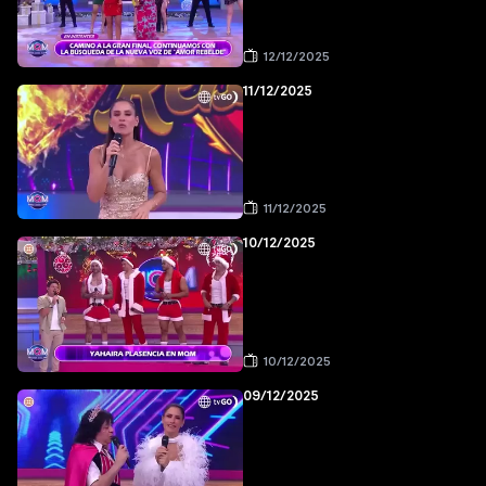
12/12/2025
11/12/2025
11/12/2025
10/12/2025
10/12/2025
09/12/2025