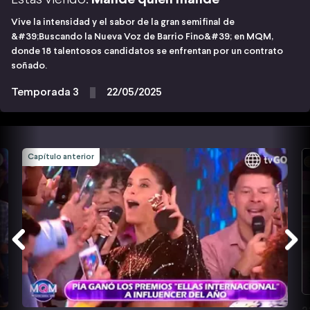
Vive la intensidad y el sabor de la gran semifinal de
&#39;Buscando la Nueva Voz de Barrio Fino&#39; en MQM,
donde 18 talentosos candidatos se enfrentan por un contrato
soñado.
Temporada 3
22/05/2025
Capítulo anterior