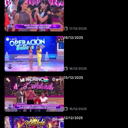
17/12/2025
16/12/2025
16/12/2025
15/12/2025
15/12/2025
12/12/2025