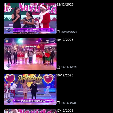
22/12/2025
22/12/2025
19/12/2025
19/12/2025
18/12/2025
18/12/2025
17/12/2025