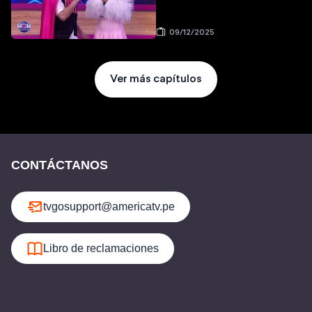
09/12/2025
Ver más capítulos
CONTÁCTANOS
tvgosupport@americatv.pe
Libro de reclamaciones