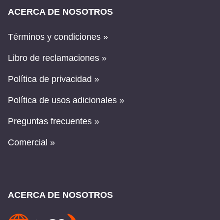
ACERCA DE NOSOTROS
Términos y condiciones »
Libro de reclamaciones »
Política de privacidad »
Política de usos adicionales »
Preguntas frecuentes »
Comercial »
ACERCA DE NOSOTROS