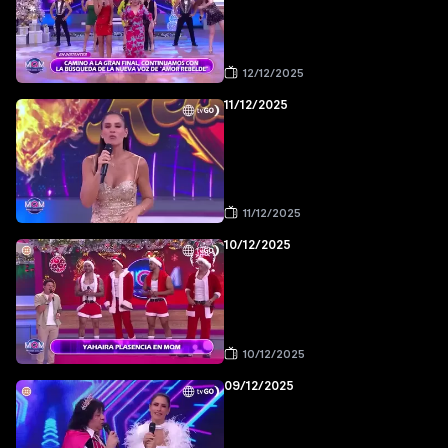
12/12/2025
11/12/2025
11/12/2025
10/12/2025
10/12/2025
09/12/2025