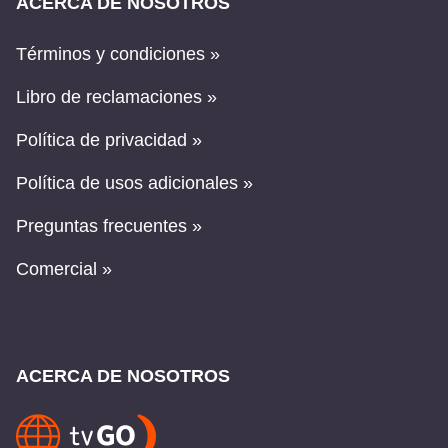
ACERCA DE NOSOTROS
Términos y condiciones »
Libro de reclamaciones »
Política de privacidad »
Política de usos adicionales »
Preguntas frecuentes »
Comercial »
ACERCA DE NOSOTROS