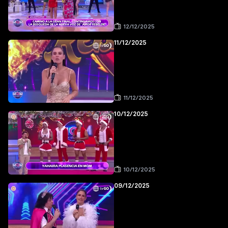
12/12/2025
11/12/2025
11/12/2025
10/12/2025
10/12/2025
09/12/2025