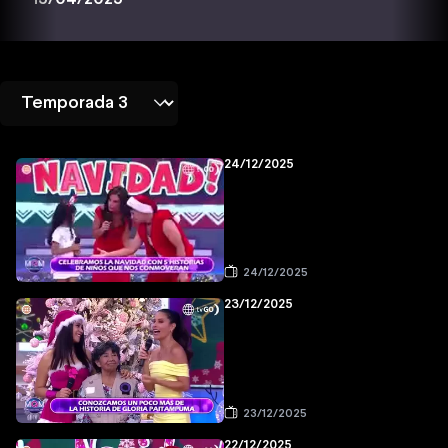
24/12/2025
24/12/2025
23/12/2025
23/12/2025
22/12/2025