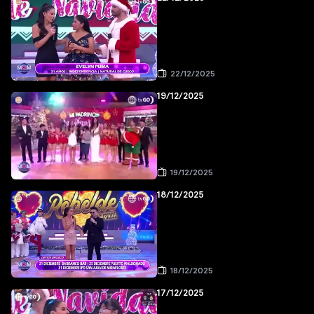
22/12/2025
19/12/2025
19/12/2025
18/12/2025
18/12/2025
17/12/2025