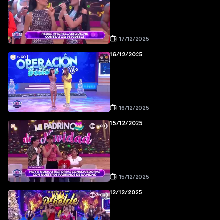
17/12/2025
16/12/2025
16/12/2025
15/12/2025
15/12/2025
12/12/2025