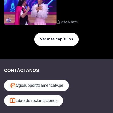
09/12/2025
Ver más capítulos
CONTÁCTANOS
tvgosupport@americatv.pe
Libro de reclamaciones