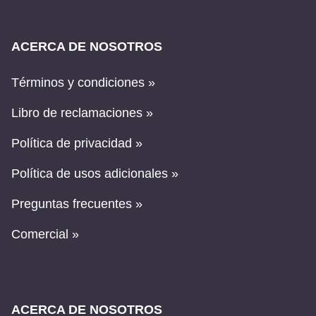
ACERCA DE NOSOTROS
Términos y condiciones »
Libro de reclamaciones »
Política de privacidad »
Política de usos adicionales »
Preguntas frecuentes »
Comercial »
ACERCA DE NOSOTROS