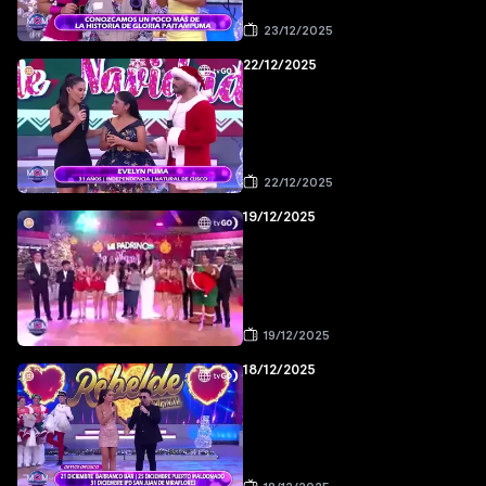
23/12/2025
22/12/2025
22/12/2025
19/12/2025
19/12/2025
18/12/2025