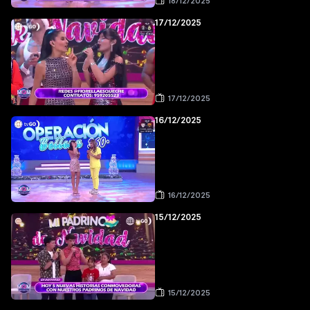
18/12/2025
17/12/2025
17/12/2025
16/12/2025
16/12/2025
15/12/2025
15/12/2025