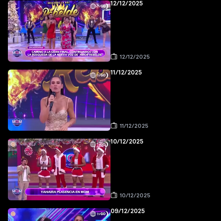
12/12/2025
12/12/2025
11/12/2025
11/12/2025
10/12/2025
10/12/2025
09/12/2025