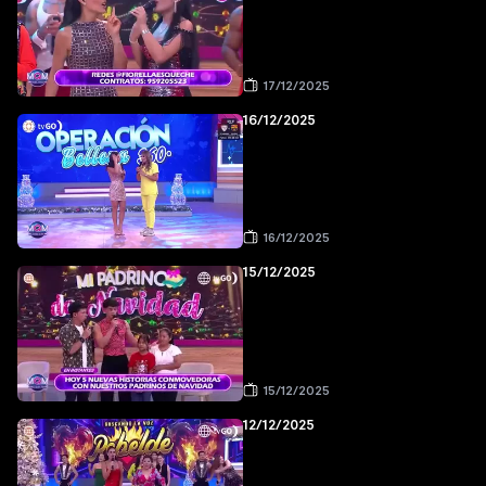
17/12/2025
16/12/2025
16/12/2025
15/12/2025
15/12/2025
12/12/2025