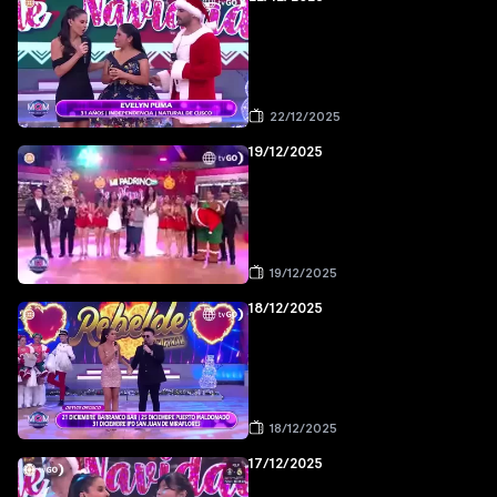
22/12/2025
19/12/2025
19/12/2025
18/12/2025
18/12/2025
17/12/2025