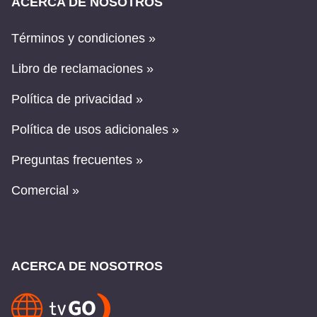
ACERCA DE NOSOTROS
Términos y condiciones »
Libro de reclamaciones »
Política de privacidad »
Política de usos adicionales »
Preguntas frecuentes »
Comercial »
ACERCA DE NOSOTROS