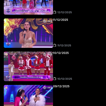
12/12/2025
11/12/2025
11/12/2025
10/12/2025
10/12/2025
09/12/2025