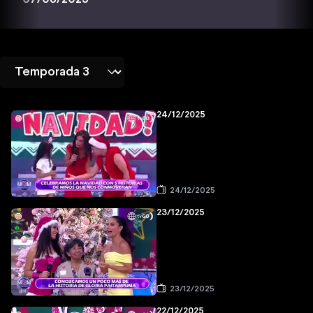
24/12/2025
24/12/2025
23/12/2025
23/12/2025
22/12/2025