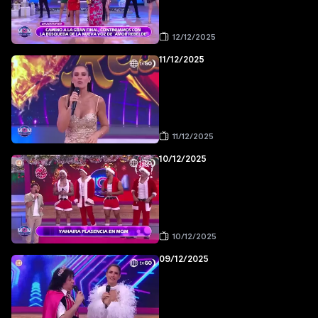
12/12/2025
11/12/2025
11/12/2025
10/12/2025
10/12/2025
09/12/2025