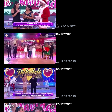
22/12/2025
19/12/2025
19/12/2025
18/12/2025
18/12/2025
17/12/2025