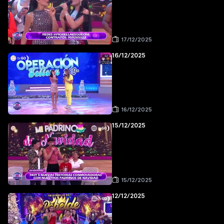
17/12/2025
16/12/2025
16/12/2025
15/12/2025
15/12/2025
12/12/2025