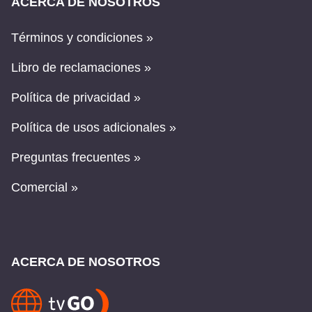
ACERCA DE NOSOTROS
Términos y condiciones »
Libro de reclamaciones »
Política de privacidad »
Política de usos adicionales »
Preguntas frecuentes »
Comercial »
ACERCA DE NOSOTROS