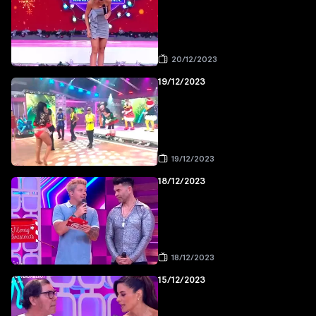
20/12/2023
19/12/2023
19/12/2023
18/12/2023
18/12/2023
15/12/2023