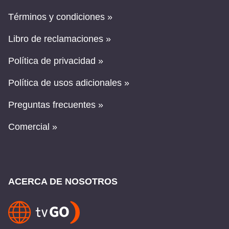
Términos y condiciones »
Libro de reclamaciones »
Política de privacidad »
Política de usos adicionales »
Preguntas frecuentes »
Comercial »
ACERCA DE NOSOTROS