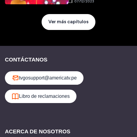
07/12/2023
Ver más capítulos
CONTÁCTANOS
tvgosupport@americatv.pe
Libro de reclamaciones
ACERCA DE NOSOTROS