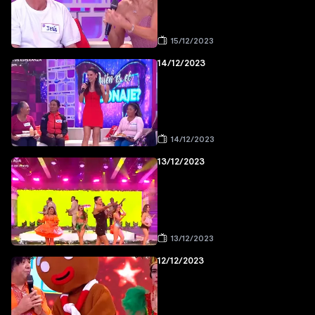
15/12/2023
14/12/2023
14/12/2023
13/12/2023
13/12/2023
12/12/2023