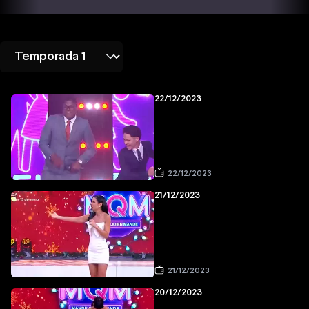
22/12/2023
22/12/2023
21/12/2023
21/12/2023
20/12/2023