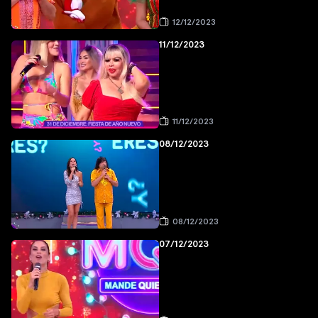
12/12/2023
11/12/2023
11/12/2023
08/12/2023
08/12/2023
07/12/2023