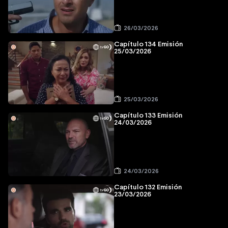
26/03/2026
Capítulo 134 Emisión
25/03/2026
25/03/2026
Capítulo 133 Emisión
24/03/2026
24/03/2026
Capítulo 132 Emisión
23/03/2026