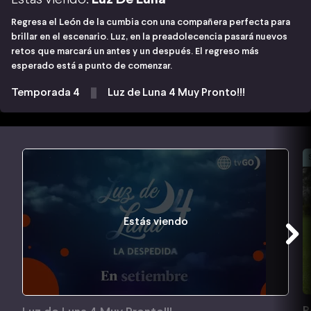
Regresa el León de la cumbia con una compañera perfecta para
brillar en el escenario. Luz, en la preadolecencia pasará nuevos
retos que marcará un antes y un después. El regreso más
esperado está a punto de comenzar.
Temporada 4
Luz de Luna 4 Muy Pronto!!!
Estás viendo