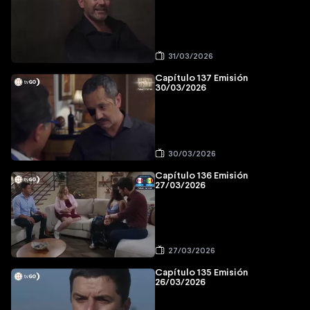
31/03/2026
Capítulo 137 Emisión
30/03/2026
30/03/2026
Capítulo 136 Emisión
27/03/2026
27/03/2026
Capítulo 135 Emisión
26/03/2026