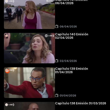
06/04/2026
06/04/2026
Capítulo 140 Emisión
02/04/2026
02/04/2026
Capítulo 139 Emisión
01/04/2026
01/04/2026
Capítulo 138 Emisión 31/03/2026