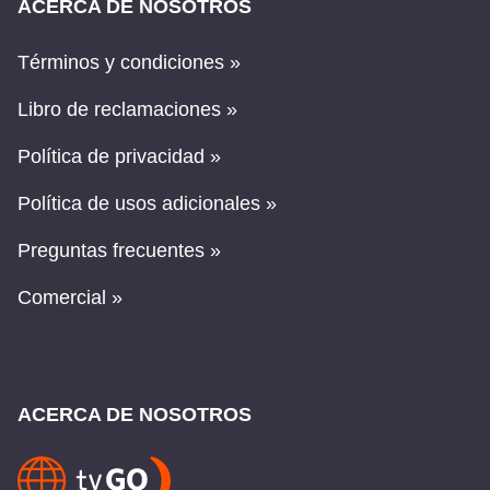
ACERCA DE NOSOTROS
Términos y condiciones »
Libro de reclamaciones »
Política de privacidad »
Política de usos adicionales »
Preguntas frecuentes »
Comercial »
ACERCA DE NOSOTROS