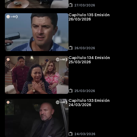
27/03/2026
Capítulo 135 Emisión
26/03/2026
26/03/2026
Capítulo 134 Emisión
25/03/2026
25/03/2026
Capítulo 133 Emisión
24/03/2026
24/03/2026