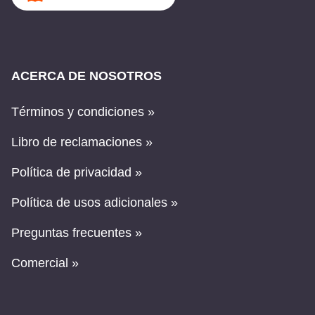
ACERCA DE NOSOTROS
Términos y condiciones »
Libro de reclamaciones »
Política de privacidad »
Política de usos adicionales »
Preguntas frecuentes »
Comercial »