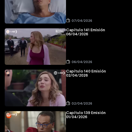
07/04/2026
Capítulo 141 Emisión
06/04/2026
06/04/2026
Capítulo 140 Emisión
02/04/2026
02/04/2026
Capítulo 139 Emisión
01/04/2026