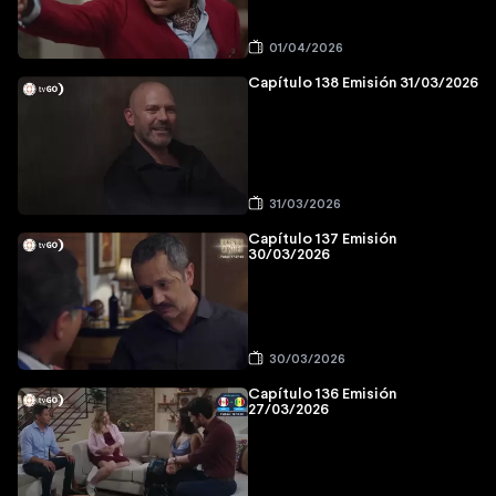
01/04/2026
Capítulo 138 Emisión 31/03/2026
31/03/2026
Capítulo 137 Emisión
30/03/2026
30/03/2026
Capítulo 136 Emisión
27/03/2026