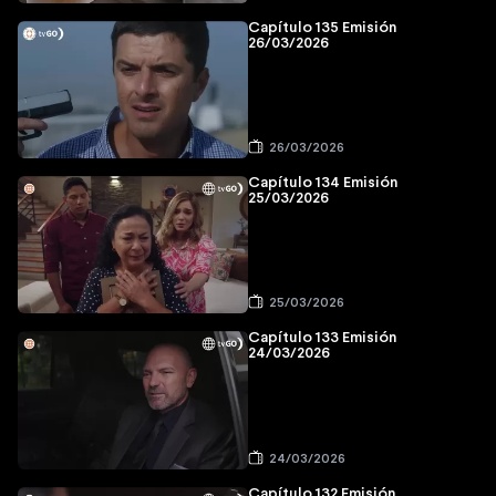
Capítulo 135 Emisión
26/03/2026
26/03/2026
Capítulo 134 Emisión
25/03/2026
25/03/2026
Capítulo 133 Emisión
24/03/2026
24/03/2026
Capítulo 132 Emisión