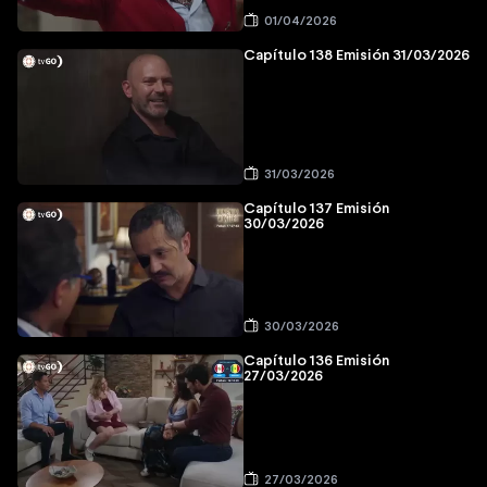
01/04/2026
Capítulo 138 Emisión 31/03/2026
31/03/2026
Capítulo 137 Emisión
30/03/2026
30/03/2026
Capítulo 136 Emisión
27/03/2026
27/03/2026