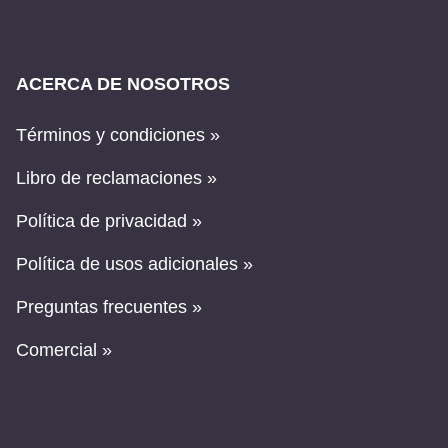
ACERCA DE NOSOTROS
Términos y condiciones »
Libro de reclamaciones »
Política de privacidad »
Política de usos adicionales »
Preguntas frecuentes »
Comercial »