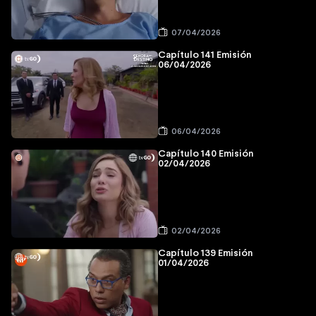
07/04/2026
Capítulo 141 Emisión
06/04/2026
06/04/2026
Capítulo 140 Emisión
02/04/2026
02/04/2026
Capítulo 139 Emisión
01/04/2026