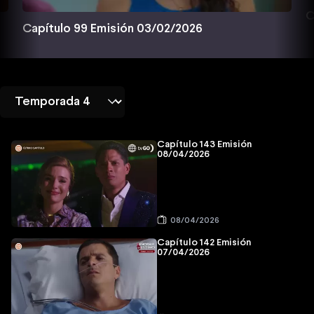
C
Capítulo 99 Emisión 03/02/2026
Capítulo 143 Emisión
08/04/2026
08/04/2026
Capítulo 142 Emisión
07/04/2026