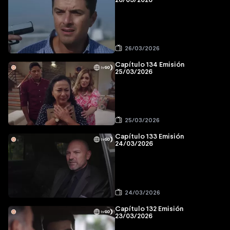
26/03/2026
26/03/2026
Capítulo 134 Emisión
25/03/2026
25/03/2026
Capítulo 133 Emisión
24/03/2026
24/03/2026
Capítulo 132 Emisión
23/03/2026