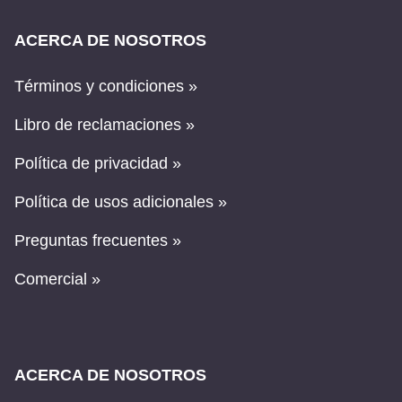
ACERCA DE NOSOTROS
Términos y condiciones »
Libro de reclamaciones »
Política de privacidad »
Política de usos adicionales »
Preguntas frecuentes »
Comercial »
ACERCA DE NOSOTROS