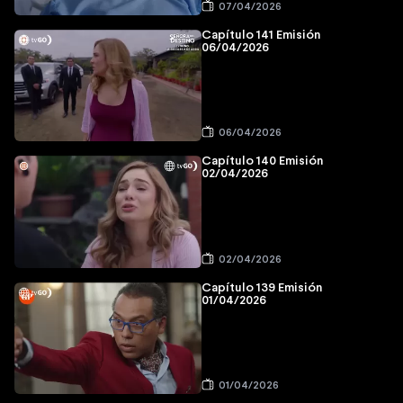
07/04/2026
Capítulo 141 Emisión
06/04/2026
06/04/2026
Capítulo 140 Emisión
02/04/2026
02/04/2026
Capítulo 139 Emisión
01/04/2026
01/04/2026