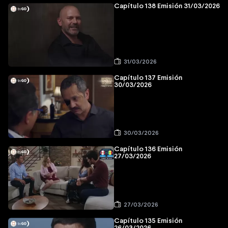
Capítulo 138 Emisión 31/03/2026
31/03/2026
Capítulo 137 Emisión
30/03/2026
30/03/2026
Capítulo 136 Emisión
27/03/2026
27/03/2026
Capítulo 135 Emisión