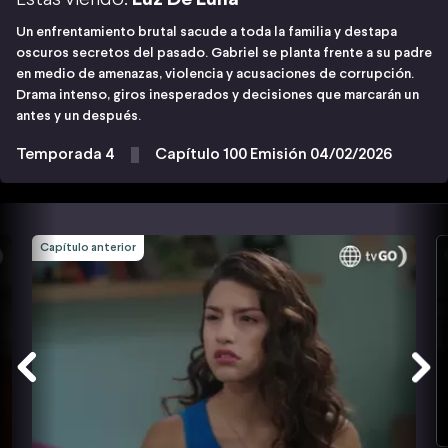
Un enfrentamiento brutal sacude a toda la familia y destapa
oscuros secretos del pasado. Gabriel se planta frente a su padre
en medio de amenazas, violencia y acusaciones de corrupción.
Drama intenso, giros inesperados y decisiones que marcarán un
antes y un después.
Temporada 4
Capítulo 100 Emisión 04/02/2026
Capítulo anterior