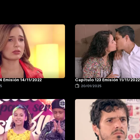
4 Emisión 14/11/2022
Capítulo 123 Emisión 11/11/2022
25
20/01/2025