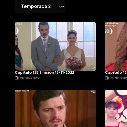
Capítulo 125 Emisión 15/11/2022
Capítulo 12
20/01/2025
20/01/20