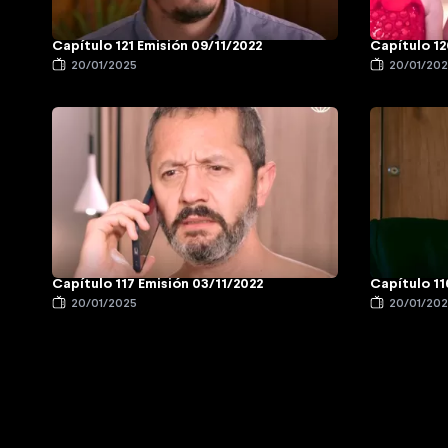
Capítulo 121 Emisión 09/11/2022
Capítulo 12
20/01/2025
20/01/20
Capítulo 117 Emisión 03/11/2022
Capítulo 11
20/01/2025
20/01/20