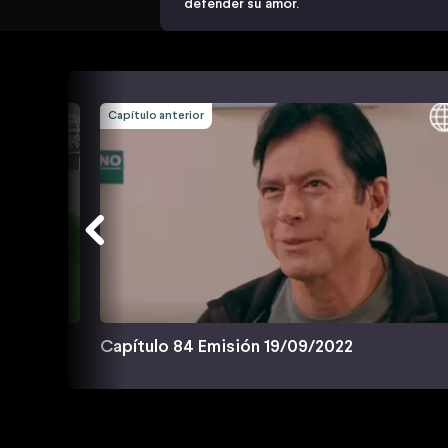
defender su amor.
Capítulo anterior
Capítulo 84 Emisión 19/09/2022