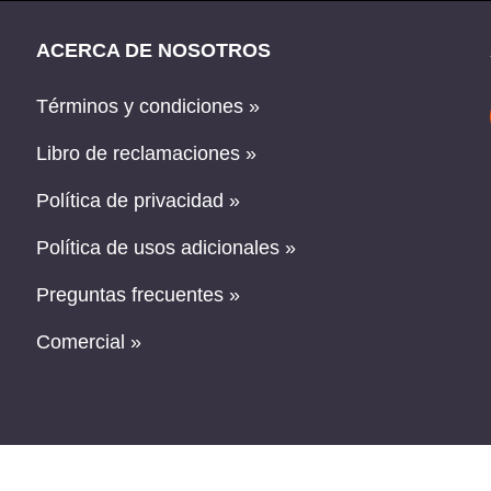
ACERCA DE NOSOTROS
Términos y condiciones »
Libro de reclamaciones »
Política de privacidad »
Política de usos adicionales »
Preguntas frecuentes »
Comercial »