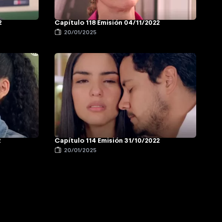
2
Capítulo 118 Emisión 04/11/2022
20/01/2025
2
Capítulo 114 Emisión 31/10/2022
20/01/2025