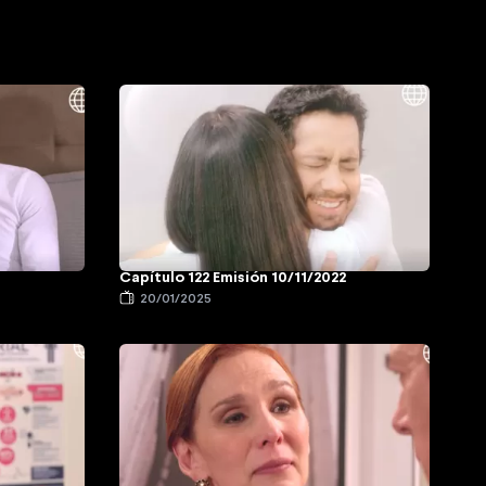
Capítulo 122 Emisión 10/11/2022
20/01/2025