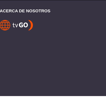
ACERCA DE NOSOTROS