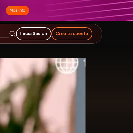
Inicia Sesión
Crea tu cuenta