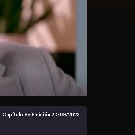
Capítulo 85 Emisión 20/09/2022