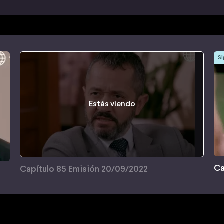
Si
Estás viendo
Ca
Capítulo 85 Emisión 20/09/2022