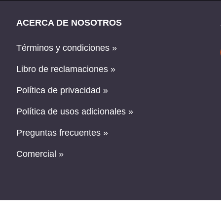
ACERCA DE NOSOTROS
Términos y condiciones »
Libro de reclamaciones »
Política de privacidad »
Política de usos adicionales »
Preguntas frecuentes »
Comercial »