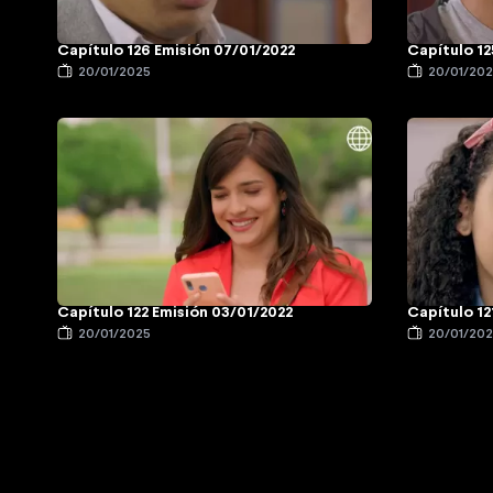
Capítulo 126 Emisión 07/01/2022
Capítulo 12
20/01/2025
20/01/20
Capítulo 122 Emisión 03/01/2022
Capítulo 12
20/01/2025
20/01/20