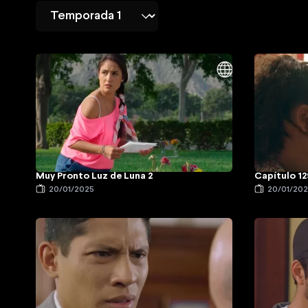
Muy Pronto Luz de Luna 2
Capítulo 12
20/01/2025
20/01/20