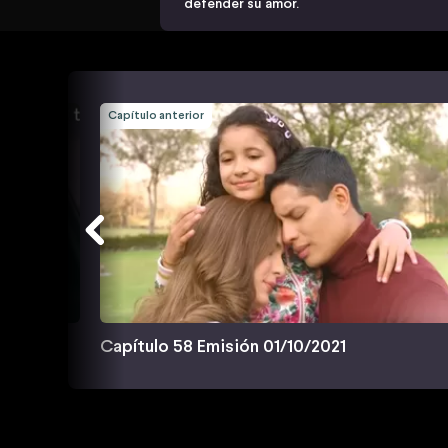
defender su amor.
Capítulo anterior
Capítulo 58 Emisión 01/10/2021