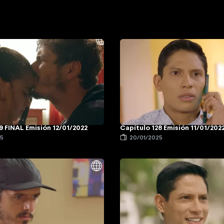
9 FINAL Emisión 12/01/2022
Capítulo 128 Emisión 11/01/202
25
20/01/2025