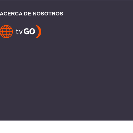
ACERCA DE NOSOTROS