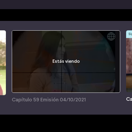
Si
Estás viendo
Ca
Capítulo 59 Emisión 04/10/2021