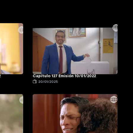
2
Capítulo 127 Emisión 10/01/2022
20/01/2025