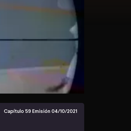
Capítulo 59 Emisión 04/10/2021