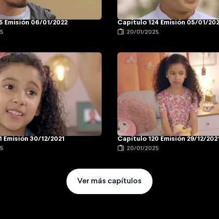
5 Emisión 06/01/2022
Capítulo 124 Emisión 05/01/20
25
20/01/2025
1 Emisión 30/12/2021
Capítulo 120 Emisión 29/12/202
25
20/01/2025
Ver más capítulos