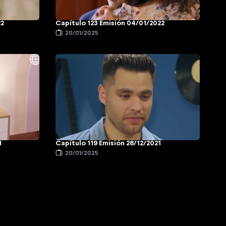
22
Capítulo 123 Emisión 04/01/2022
20/01/2025
1
Capítulo 119 Emisión 28/12/2021
20/01/2025