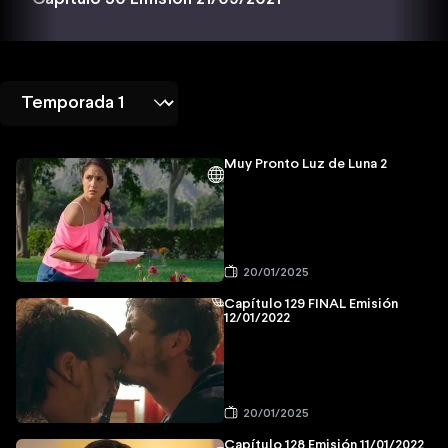
Muy Pronto Luz de Luna 2
20/01/2025
Capítulo 129 FINAL Emisión
12/01/2022
20/01/2025
Capítulo 128 Emisión 11/01/2022