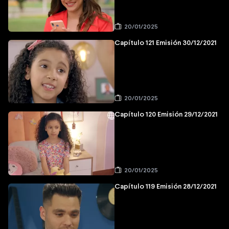
20/01/2025
Capítulo 121 Emisión 30/12/2021
20/01/2025
Capítulo 120 Emisión 29/12/2021
20/01/2025
Capítulo 119 Emisión 28/12/2021