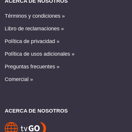
ACERCA DE NOSOTROS
Términos y condiciones »
Libro de reclamaciones »
Política de privacidad »
Política de usos adicionales »
Preguntas frecuentes »
Comercial »
ACERCA DE NOSOTROS