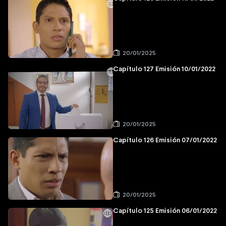
20/01/2025
Capítulo 127 Emisión 10/01/2022
20/01/2025
Capítulo 126 Emisión 07/01/2022
20/01/2025
Capítulo 125 Emisión 06/01/2022