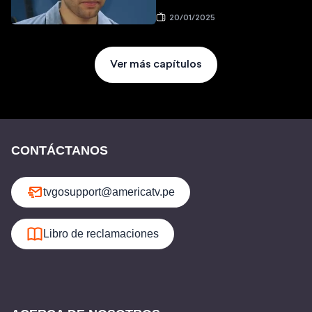
20/01/2025
Ver más capítulos
CONTÁCTANOS
tvgosupport@americatv.pe
Libro de reclamaciones