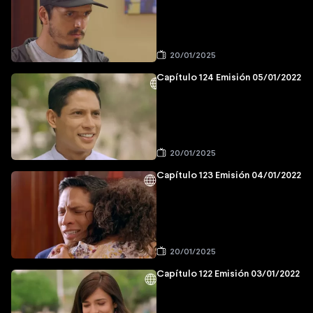
20/01/2025
Capítulo 124 Emisión 05/01/2022
20/01/2025
Capítulo 123 Emisión 04/01/2022
20/01/2025
Capítulo 122 Emisión 03/01/2022