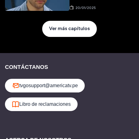
20/01/2025
Ver más capítulos
CONTÁCTANOS
tvgosupport@americatv.pe
Libro de reclamaciones