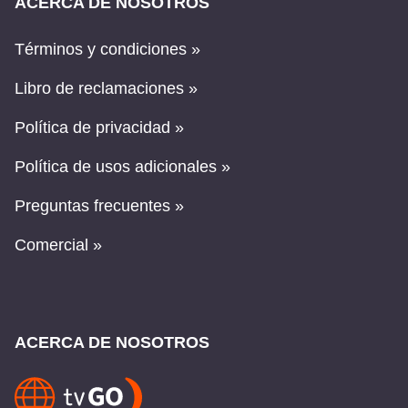
ACERCA DE NOSOTROS
Términos y condiciones »
Libro de reclamaciones »
Política de privacidad »
Política de usos adicionales »
Preguntas frecuentes »
Comercial »
ACERCA DE NOSOTROS