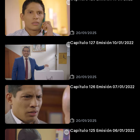
20/01/2025
Capítulo 127 Emisión 10/01/2022
20/01/2025
Capítulo 126 Emisión 07/01/2022
20/01/2025
Capítulo 125 Emisión 06/01/2022