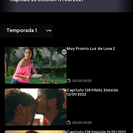
Muy Pronto Luz de Luna 2
20/01/2025
Capítulo 129 FINAL Emisión
12/01/2022
20/01/2025
Capítulo 128 Emisión 11/01/2022