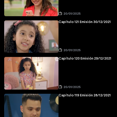
20/01/2025
Capítulo 121 Emisión 30/12/2021
20/01/2025
Capítulo 120 Emisión 29/12/2021
20/01/2025
Capítulo 119 Emisión 28/12/2021