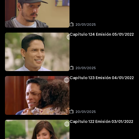
20/01/2025
Capítulo 124 Emisión 05/01/2022
20/01/2025
Capítulo 123 Emisión 04/01/2022
20/01/2025
Capítulo 122 Emisión 03/01/2022