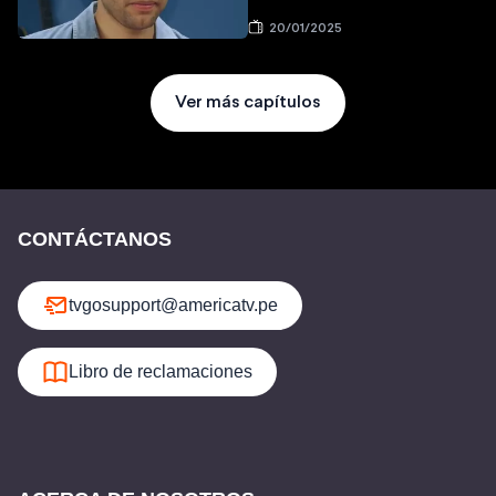
20/01/2025
Ver más capítulos
CONTÁCTANOS
tvgosupport@americatv.pe
Libro de reclamaciones