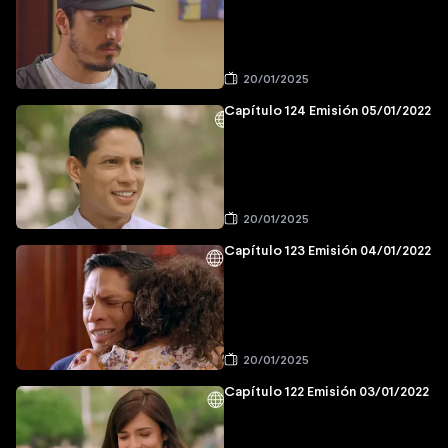
20/01/2025
Capítulo 124 Emisión 05/01/2022
20/01/2025
Capítulo 123 Emisión 04/01/2022
20/01/2025
Capítulo 122 Emisión 03/01/2022