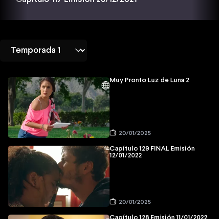
Muy Pronto Luz de Luna 2
20/01/2025
Capítulo 129 FINAL Emisión
12/01/2022
20/01/2025
Capítulo 128 Emisión 11/01/2022