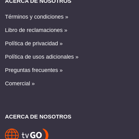
ACERCA DE NOSOTROS
Términos y condiciones »
Libro de reclamaciones »
Política de privacidad »
Política de usos adicionales »
Preguntas frecuentes »
Comercial »
ACERCA DE NOSOTROS