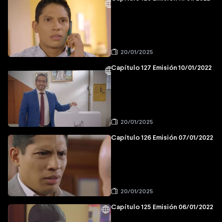
20/01/2025
Capítulo 127 Emisión 10/01/2022
20/01/2025
Capítulo 126 Emisión 07/01/2022
20/01/2025
Capítulo 125 Emisión 06/01/2022