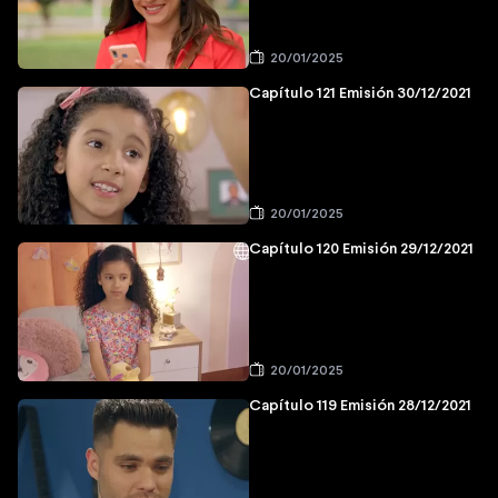
20/01/2025
Capítulo 121 Emisión 30/12/2021
20/01/2025
Capítulo 120 Emisión 29/12/2021
20/01/2025
Capítulo 119 Emisión 28/12/2021