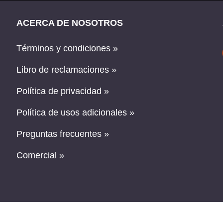
ACERCA DE NOSOTROS
Términos y condiciones »
Libro de reclamaciones »
Política de privacidad »
Política de usos adicionales »
Preguntas frecuentes »
Comercial »