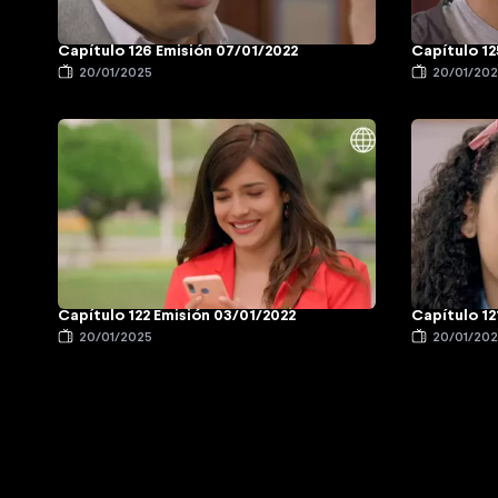
Capítulo 126 Emisión 07/01/2022
Capítulo 12
20/01/2025
20/01/20
Capítulo 122 Emisión 03/01/2022
Capítulo 12
20/01/2025
20/01/20