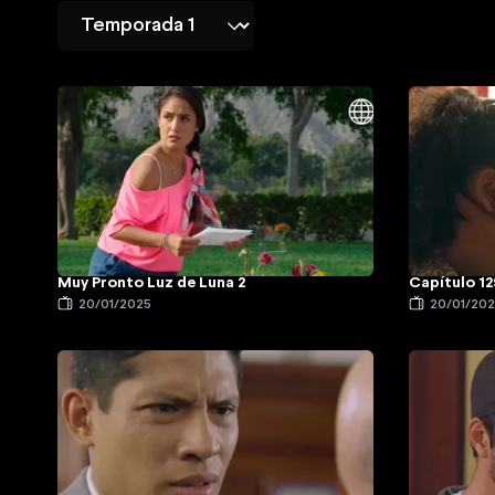
Muy Pronto Luz de Luna 2
Capítulo 12
20/01/2025
20/01/20