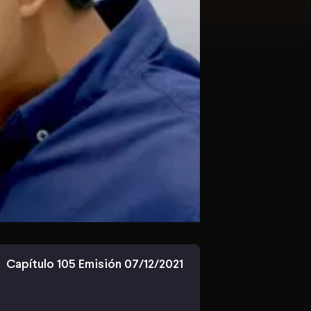
Capítulo 105 Emisión 07/12/2021