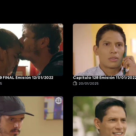
9 FINAL Emisión 12/01/2022
Capítulo 128 Emisión 11/01/202
25
20/01/2025