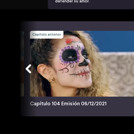
defender su amor.
Capítulo anterior
Capítulo 104 Emisión 06/12/2021