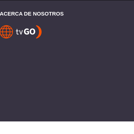
ACERCA DE NOSOTROS