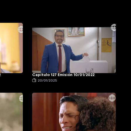
2
Capítulo 127 Emisión 10/01/2022
20/01/2025