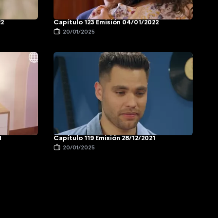
22
Capítulo 123 Emisión 04/01/2022
20/01/2025
1
Capítulo 119 Emisión 28/12/2021
20/01/2025