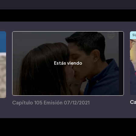
Si
Estás viendo
Ca
Capítulo 105 Emisión 07/12/2021