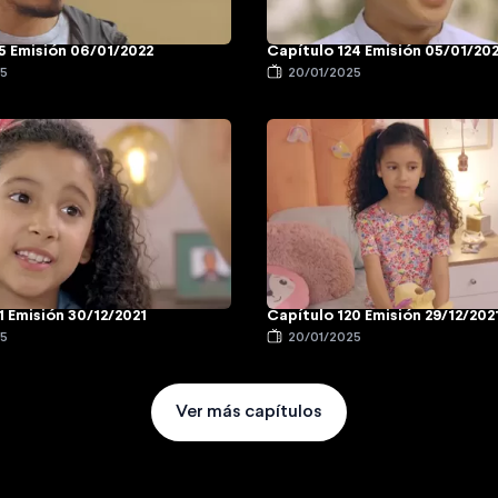
5 Emisión 06/01/2022
Capítulo 124 Emisión 05/01/20
25
20/01/2025
1 Emisión 30/12/2021
Capítulo 120 Emisión 29/12/202
25
20/01/2025
Ver más capítulos