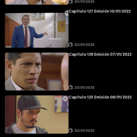
20/01/2025
Capítulo 127 Emisión 10/01/2022
20/01/2025
Capítulo 126 Emisión 07/01/2022
20/01/2025
Capítulo 125 Emisión 06/01/2022
20/01/2025