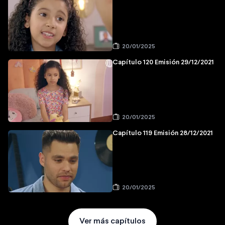
20/01/2025
Capítulo 120 Emisión 29/12/2021
20/01/2025
Capítulo 119 Emisión 28/12/2021
20/01/2025
Ver más capítulos