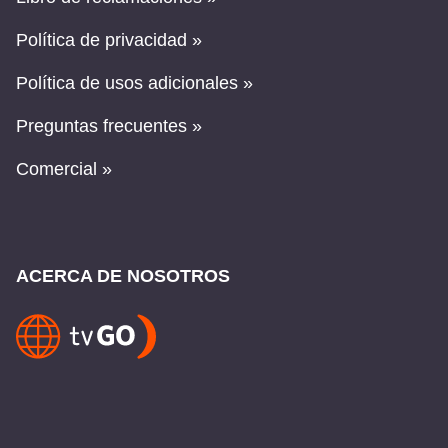
Política de privacidad »
Política de usos adicionales »
Preguntas frecuentes »
Comercial »
ACERCA DE NOSOTROS