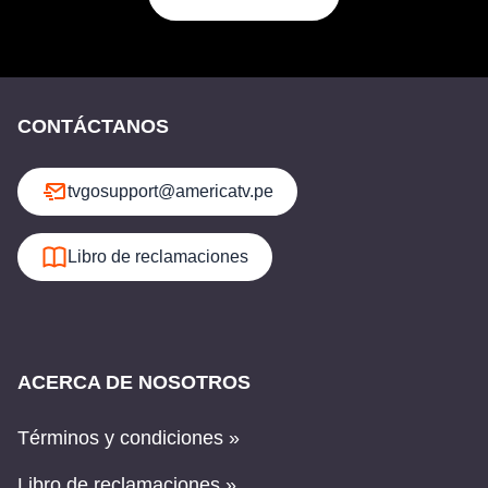
CONTÁCTANOS
tvgosupport@americatv.pe
Libro de reclamaciones
ACERCA DE NOSOTROS
Términos y condiciones »
Libro de reclamaciones »