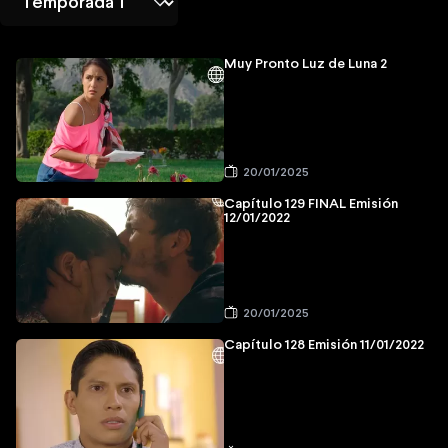
Muy Pronto Luz de Luna 2
20/01/2025
Capítulo 129 FINAL Emisión
12/01/2022
20/01/2025
Capítulo 128 Emisión 11/01/2022