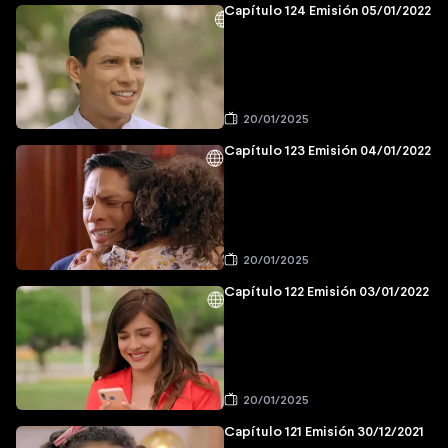
Capítulo 124 Emisión 05/01/2022
20/01/2025
Capítulo 123 Emisión 04/01/2022
20/01/2025
Capítulo 122 Emisión 03/01/2022
20/01/2025
Capítulo 121 Emisión 30/12/2021