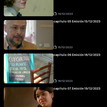
14/12/2023
capítulo 05 Emisión 15/12/2023
15/12/2023
capítulo 06 Emisión 18/12/2023
18/12/2023
capítulo 07 Emisión 19/12/2023