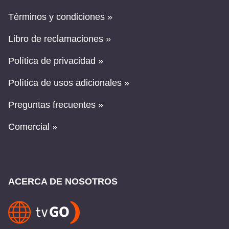
Términos y condiciones »
Libro de reclamaciones »
Política de privacidad »
Política de usos adicionales »
Preguntas frecuentes »
Comercial »
ACERCA DE NOSOTROS