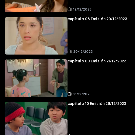
19/12/2023
capítulo 08 Emisión 20/12/2023
20/12/2023
capítulo 09 Emisión 21/12/2023
21/12/2023
capítulo 10 Emisión 26/12/2023