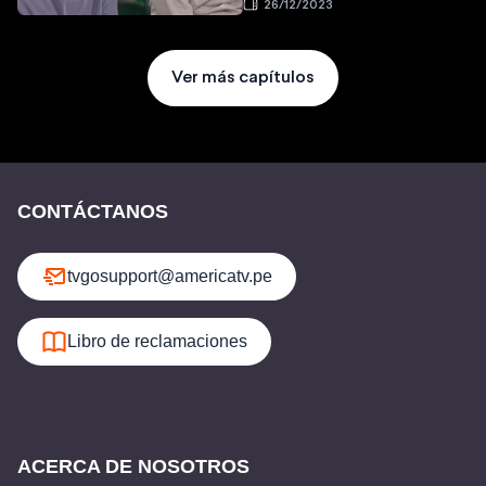
26/12/2023
Ver más capítulos
CONTÁCTANOS
tvgosupport@americatv.pe
Libro de reclamaciones
ACERCA DE NOSOTROS