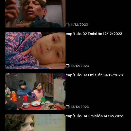
11/12/2023
capítulo 02 Emisión 12/12/2023
12/12/2023
capítulo 03 Emisión 13/12/2023
13/12/2023
capítulo 04 Emisión 14/12/2023