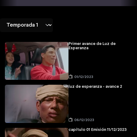
Primer avance de Luz de
Esperanza
01/12/2023
luz de esperanza - avance 2
06/12/2023
capítulo 01 Emisión 11/12/2023