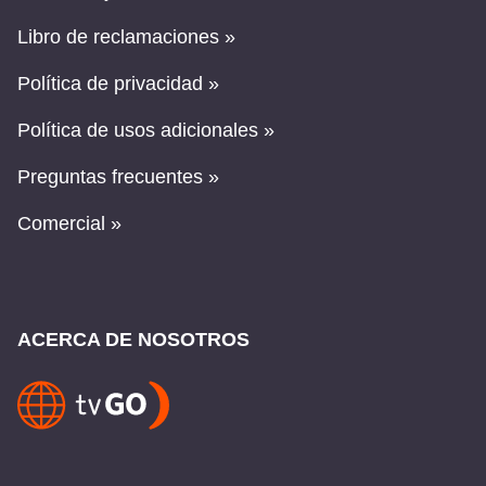
Libro de reclamaciones »
Política de privacidad »
Política de usos adicionales »
Preguntas frecuentes »
Comercial »
ACERCA DE NOSOTROS