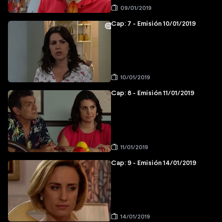
09/01/2019
Cap: 7 - Emisión 10/01/2019
10/01/2019
Cap: 8 - Emisión 11/01/2019
11/01/2019
Cap: 9 - Emisión 14/01/2019
14/01/2019