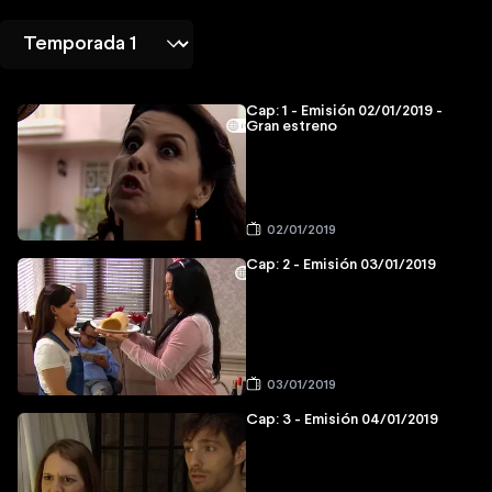
Cap: 1 - Emisión 02/01/2019 -
Gran estreno
02/01/2019
Cap: 2 - Emisión 03/01/2019
03/01/2019
Cap: 3 - Emisión 04/01/2019