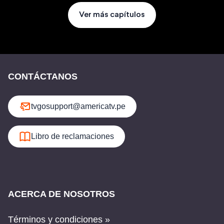
Ver más capítulos
CONTÁCTANOS
tvgosupport@americatv.pe
Libro de reclamaciones
ACERCA DE NOSOTROS
Términos y condiciones »