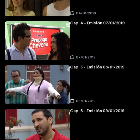
04/01/2019
Cap: 4 - Emisión 07/01/2019
07/01/2019
Cap: 5 - Emisión 08/01/2019
08/01/2019
Cap: 6 - Emisión 09/01/2019