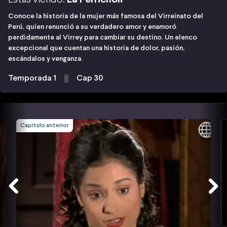
Conoce la historia de la mujer más famosa del Virreinato del
Perú, quien renunció a su verdadero amor y enamoró
perdidamente al Virrey para cambiar su destino. Un elenco
excepcional que cuentan una historia de dolor, pasión,
escándalos y venganza.
Temporada 1
Cap 30
Capítulo anterior