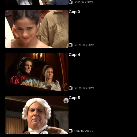
21/10/2022
Cap 3
28/10/2022
Cap 4
28/10/2022
Cap 5
04/11/2022