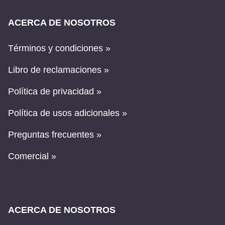
ACERCA DE NOSOTROS
Términos y condiciones »
Libro de reclamaciones »
Política de privacidad »
Política de usos adicionales »
Preguntas frecuentes »
Comercial »
ACERCA DE NOSOTROS