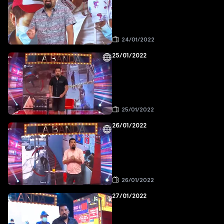
24/01/2022
25/01/2022
25/01/2022
26/01/2022
26/01/2022
27/01/2022