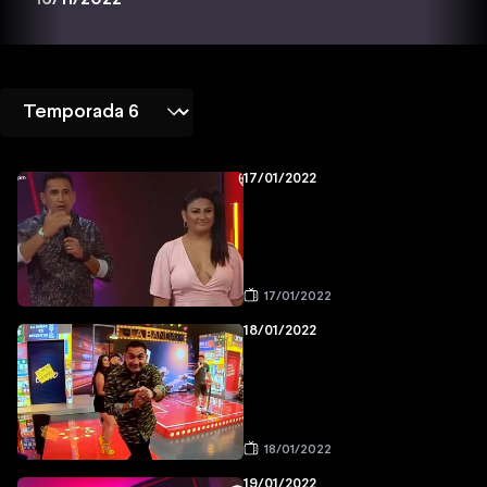
17/01/2022
17/01/2022
18/01/2022
18/01/2022
19/01/2022