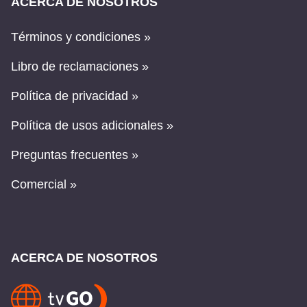
ACERCA DE NOSOTROS
Términos y condiciones »
Libro de reclamaciones »
Política de privacidad »
Política de usos adicionales »
Preguntas frecuentes »
Comercial »
ACERCA DE NOSOTROS