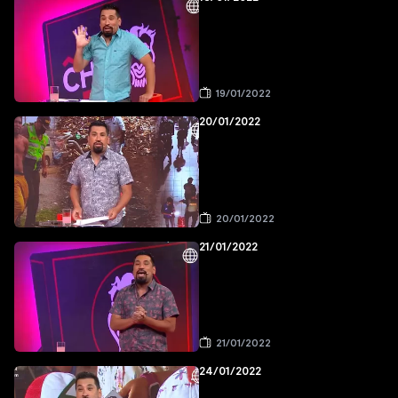
19/01/2022
20/01/2022
20/01/2022
21/01/2022
21/01/2022
24/01/2022