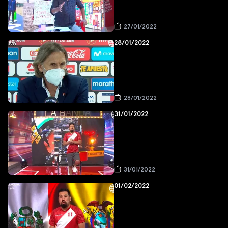
27/01/2022
28/01/2022
28/01/2022
31/01/2022
31/01/2022
01/02/2022