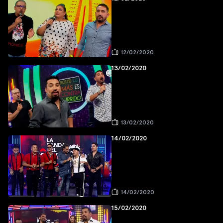
12/02/2020
13/02/2020
13/02/2020
14/02/2020
14/02/2020
15/02/2020