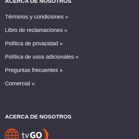
ACERCA DE NOSOTROS
Términos y condiciones »
Libro de reclamaciones »
Política de privacidad »
Política de usos adicionales »
Preguntas frecuentes »
Comercial »
ACERCA DE NOSOTROS