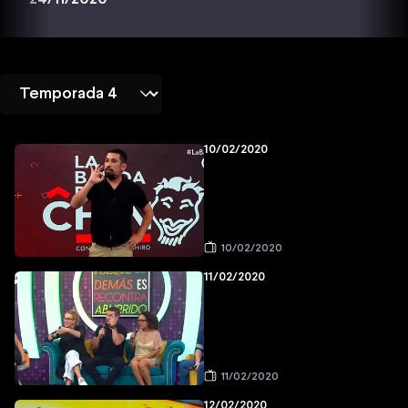
10/02/2020
10/02/2020
11/02/2020
11/02/2020
12/02/2020