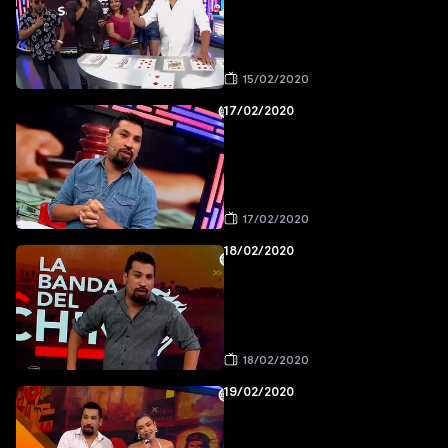
15/02/2020
17/02/2020
17/02/2020
18/02/2020
18/02/2020
19/02/2020