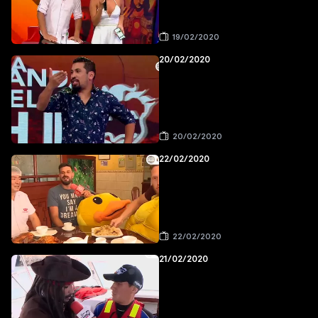
19/02/2020
20/02/2020
20/02/2020
22/02/2020
22/02/2020
21/02/2020