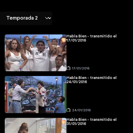
Habla Bien - transmitido el
17/01/2016
17/01/2016
Habla Bien - transmitido el
24/01/2016
24/01/2016
Habla Bien - transmitido el
31/01/2016