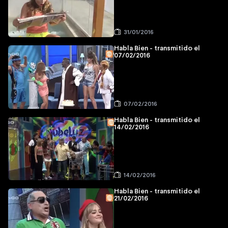
31/01/2016
Habla Bien - transmitido el
07/02/2016
07/02/2016
Habla Bien - transmitido el
14/02/2016
14/02/2016
Habla Bien - transmitido el
21/02/2016