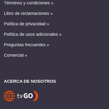
Términos y condiciones »
Libro de reclamaciones »
Política de privacidad »
Política de usos adicionales »
Preguntas frecuentes »
Comercial »
ACERCA DE NOSOTROS