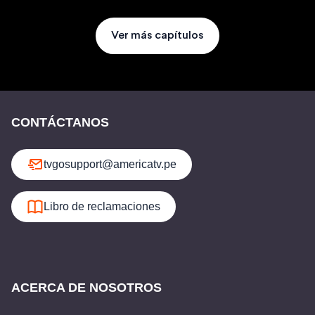
Ver más capítulos
CONTÁCTANOS
tvgosupport@americatv.pe
Libro de reclamaciones
ACERCA DE NOSOTROS