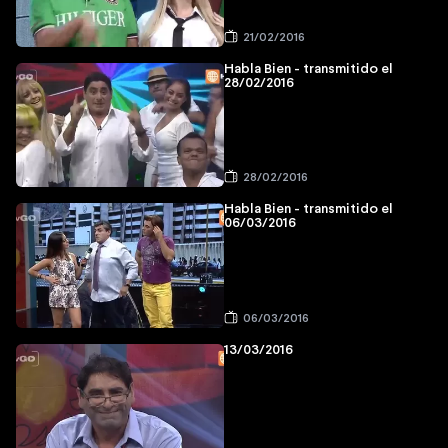
21/02/2016
Habla Bien - transmitido el
28/02/2016
28/02/2016
Habla Bien - transmitido el
06/03/2016
06/03/2016
13/03/2016