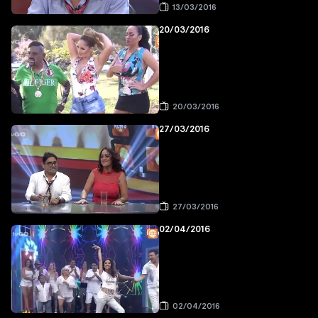
13/03/2016
20/03/2016
20/03/2016
27/03/2016
27/03/2016
02/04/2016
02/04/2016