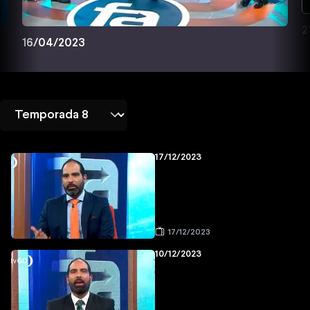
2
16/04/2023
17/12/2023
17/12/2023
10/12/2023