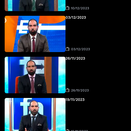
10/12/2023
03/12/2023
03/12/2023
26/11/2023
26/11/2023
19/11/2023