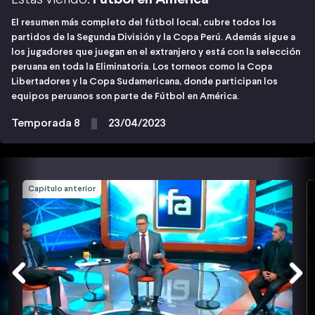
El resumen más completo del fútbol local, cubre todos los
partidos de la Segunda División y la Copa Perú. Además sigue a
los jugadores que juegan en el extranjero y está con la selección
peruana en toda la Eliminatoria. Los torneos como la Copa
Libertadores y la Copa Sudamericana, donde participan los
equipos peruanos son parte de Fútbol en América.
Temporada 8
23/04/2023
Capítulo anterior