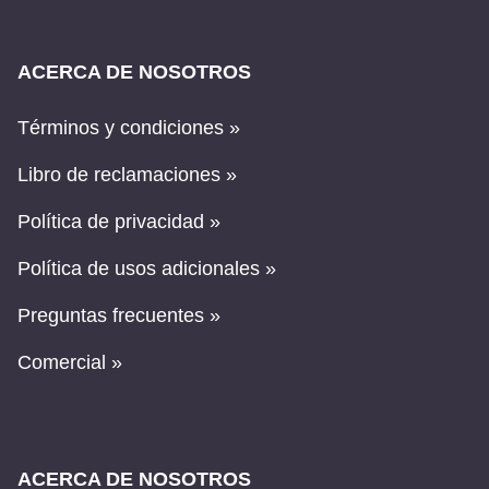
ACERCA DE NOSOTROS
Términos y condiciones »
Libro de reclamaciones »
Política de privacidad »
Política de usos adicionales »
Preguntas frecuentes »
Comercial »
ACERCA DE NOSOTROS