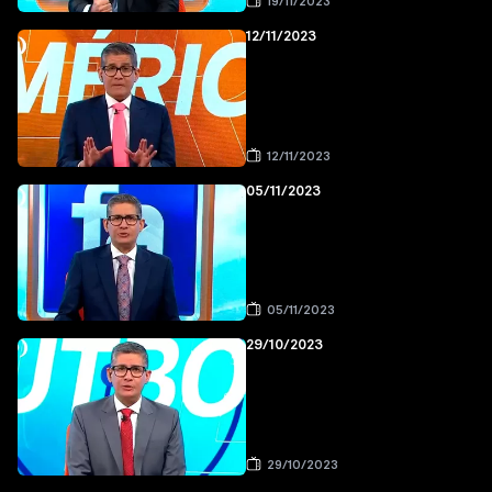
19/11/2023
12/11/2023
12/11/2023
05/11/2023
05/11/2023
29/10/2023
29/10/2023