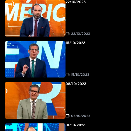
22/10/2023
22/10/2023
15/10/2023
15/10/2023
08/10/2023
08/10/2023
01/10/2023