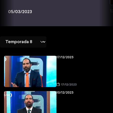
1
05/03/2023
17/12/2023
17/12/2023
10/12/2023