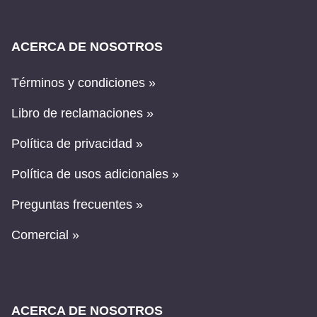
ACERCA DE NOSOTROS
Términos y condiciones »
Libro de reclamaciones »
Política de privacidad »
Política de usos adicionales »
Preguntas frecuentes »
Comercial »
ACERCA DE NOSOTROS