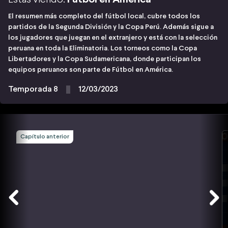
El resumen más completo del fútbol local, cubre todos los
partidos de la Segunda División y la Copa Perú. Además sigue a
los jugadores que juegan en el extranjero y está con la selección
peruana en toda la Eliminatoria. Los torneos como la Copa
Libertadores y la Copa Sudamericana, donde participan los
equipos peruanos son parte de Fútbol en América.
Temporada 8
12/03/2023
Capítulo anterior