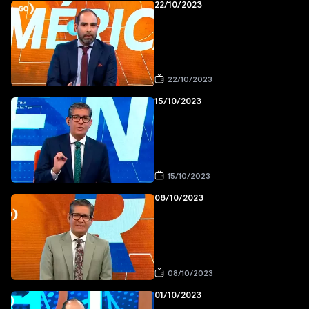
22/10/2023
22/10/2023
15/10/2023
15/10/2023
08/10/2023
08/10/2023
01/10/2023