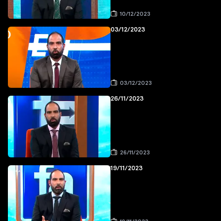
10/12/2023
03/12/2023
03/12/2023
26/11/2023
26/11/2023
19/11/2023