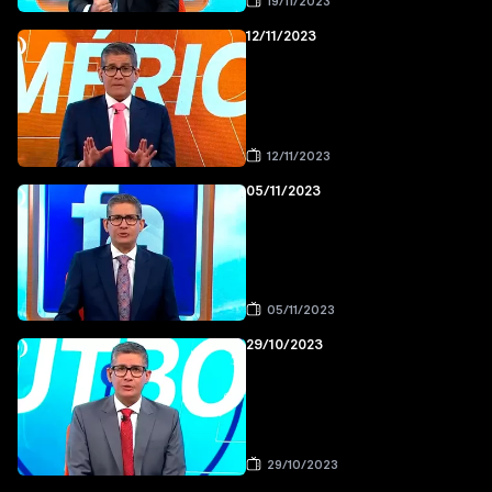
19/11/2023
12/11/2023
12/11/2023
05/11/2023
05/11/2023
29/10/2023
29/10/2023