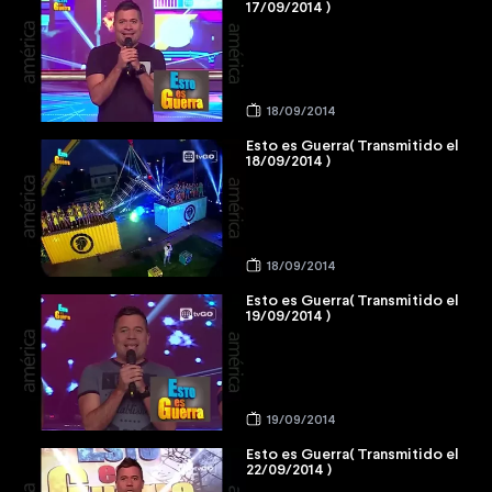
17/09/2014 )
18/09/2014
Esto es Guerra( Transmitido el
18/09/2014 )
18/09/2014
Esto es Guerra( Transmitido el
19/09/2014 )
19/09/2014
Esto es Guerra( Transmitido el
22/09/2014 )