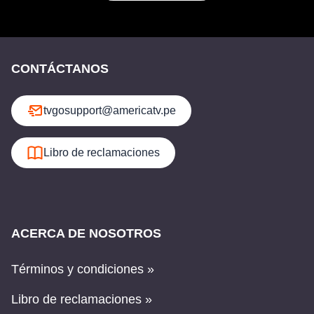
CONTÁCTANOS
tvgosupport@americatv.pe
Libro de reclamaciones
ACERCA DE NOSOTROS
Términos y condiciones »
Libro de reclamaciones »