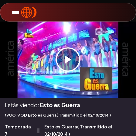
Estás viendo:
Esto es Guerra
tvGO. VOD Esto es Guerra( Transmitido el 02/10/2014 )
Temporada
Esto es Guerra( Transmitido el
7
02/10/2014 )