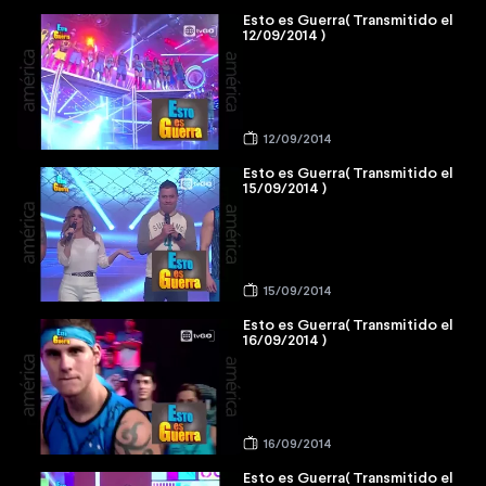
Esto es Guerra( Transmitido el
12/09/2014 )
12/09/2014
Esto es Guerra( Transmitido el
15/09/2014 )
15/09/2014
Esto es Guerra( Transmitido el
16/09/2014 )
16/09/2014
Esto es Guerra( Transmitido el