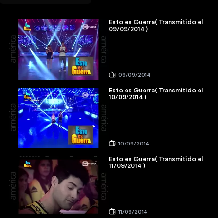
Esto es Guerra( Transmitido el
09/09/2014 )
09/09/2014
Esto es Guerra( Transmitido el
10/09/2014 )
10/09/2014
Esto es Guerra( Transmitido el
11/09/2014 )
11/09/2014