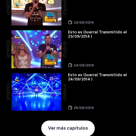
22/09/2014
Esto es Guerra( Transmitido el
23/09/2014 )
24/09/2014
Esto es Guerra( Transmitido el
24/09/2014 )
25/09/2014
Ver más capítulos