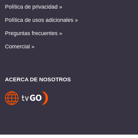
Política de privacidad »
Política de usos adicionales »
Preguntas frecuentes »
Comercial »
ACERCA DE NOSOTROS