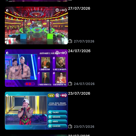
27/07/2026
27/07/2026
24/07/2026
24/07/2026
23/07/2026
23/07/2026