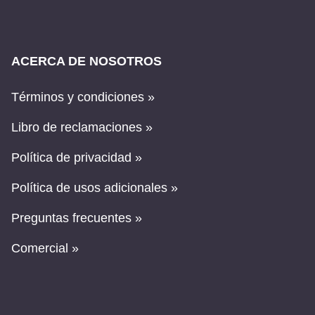
ACERCA DE NOSOTROS
Términos y condiciones »
Libro de reclamaciones »
Política de privacidad »
Política de usos adicionales »
Preguntas frecuentes »
Comercial »