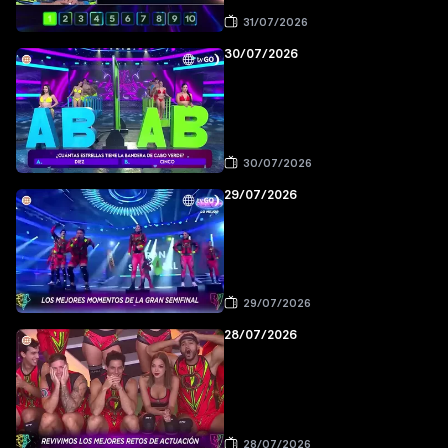
31/07/2026
30/07/2026
30/07/2026
29/07/2026
29/07/2026
28/07/2026
28/07/2026