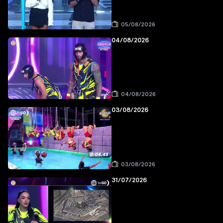
05/08/2026
04/08/2026
04/08/2026
03/08/2026
03/08/2026
31/07/2026