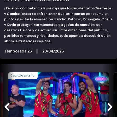
¡Tensión, competencia y una caja que lo decide todo! Guerreros
y Combatientes se enfrentan en duelos intensos por acumular
puntos y evitar la eliminación. Pancho, Patricio, Rosángela, Onelia
y Kevin protagonizan momentos cargados de emoción, con
desafíos físicos y de actuación. Entre votaciones del público,
posibles romances y rivalidades, todo apunta a descubrir quién
abrirá la misteriosa caja final.
Temporada 26
20/04/2026
Capítulo anterior