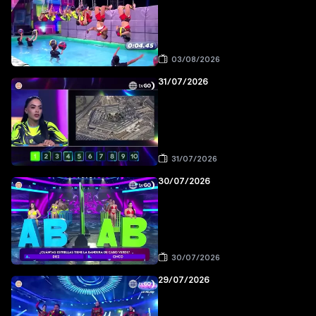
03/08/2026
31/07/2026
31/07/2026
30/07/2026
30/07/2026
29/07/2026