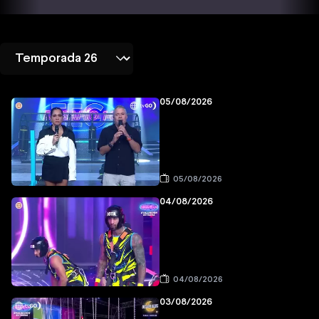
05/08/2026
05/08/2026
04/08/2026
04/08/2026
03/08/2026