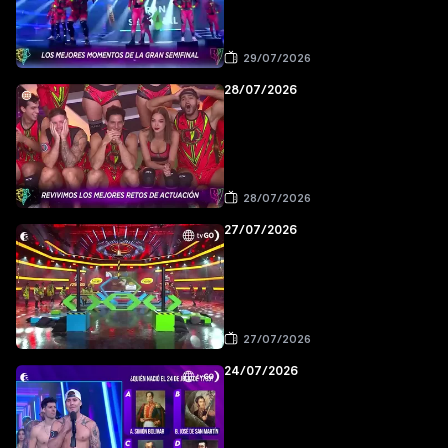
29/07/2026
28/07/2026
28/07/2026
27/07/2026
27/07/2026
24/07/2026