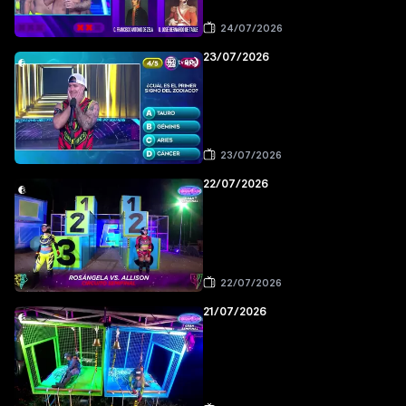
24/07/2026
23/07/2026
23/07/2026
22/07/2026
22/07/2026
21/07/2026