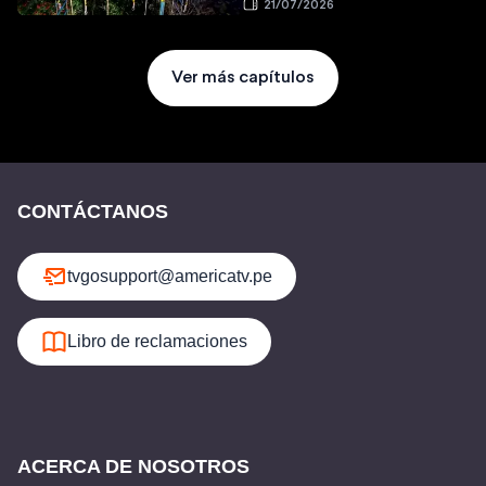
21/07/2026
Ver más capítulos
CONTÁCTANOS
tvgosupport@americatv.pe
Libro de reclamaciones
ACERCA DE NOSOTROS