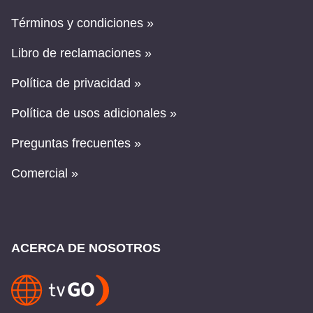
Términos y condiciones »
Libro de reclamaciones »
Política de privacidad »
Política de usos adicionales »
Preguntas frecuentes »
Comercial »
ACERCA DE NOSOTROS