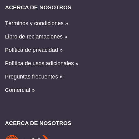
ACERCA DE NOSOTROS
Términos y condiciones »
Libro de reclamaciones »
Política de privacidad »
Política de usos adicionales »
Preguntas frecuentes »
Comercial »
ACERCA DE NOSOTROS