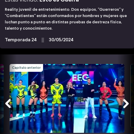
Reality juvenil de entretenimiento. Dos equipos, "Guerreros" y
"Combatientes" están conformados por hombres y mujeres que
luchan punto a punto en distintas pruebas de destreza física,
talento y conocimientos.
Temporada 24
30/05/2024
Capítulo anterior