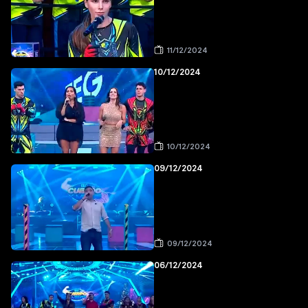
11/12/2024
10/12/2024
10/12/2024
09/12/2024
09/12/2024
06/12/2024