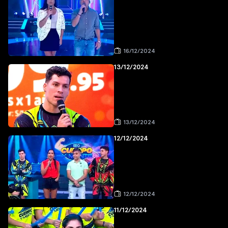
16/12/2024
13/12/2024
13/12/2024
12/12/2024
12/12/2024
11/12/2024