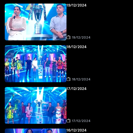
19/12/2024
19/12/2024
18/12/2024
18/12/2024
17/12/2024
17/12/2024
16/12/2024