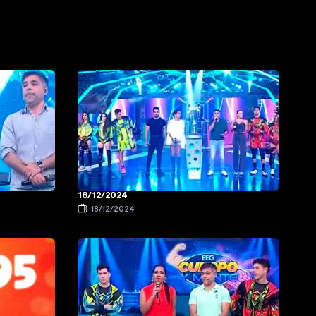
18/12/2024
18/12/2024