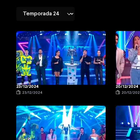
23/12/2024
20/12/2024
23/12/2024
20/12/20