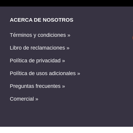
ACERCA DE NOSOTROS
Términos y condiciones »
Libro de reclamaciones »
Política de privacidad »
Política de usos adicionales »
Preguntas frecuentes »
Comercial »