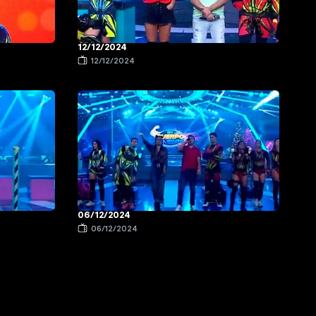
12/12/2024
12/12/2024
06/12/2024
06/12/2024