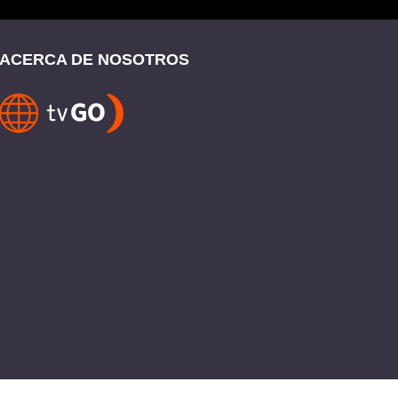
ACERCA DE NOSOTROS