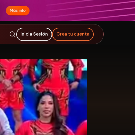
Inicia Sesión
Crea tu cuenta