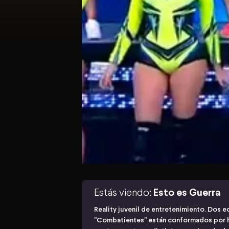
Estás viendo:
Esto es Guerra
Reality juvenil de entretenimiento. Dos e
"Combatientes" están conformados por 