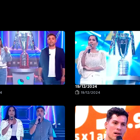
19/12/2024
24
19/12/2024