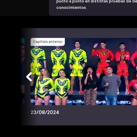
punto a punto en distintas pruebas de des
conocimientos.
Capítulo anterior
23/08/2024