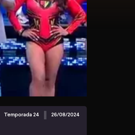
Temporada 24
26/08/2024