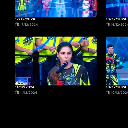
17/12/2024
16/12/2024
17/12/2024
16/12/202
11/12/2024
10/12/2024
11/12/2024
10/12/202