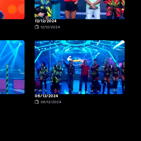
12/12/2024
12/12/2024
06/12/2024
06/12/2024