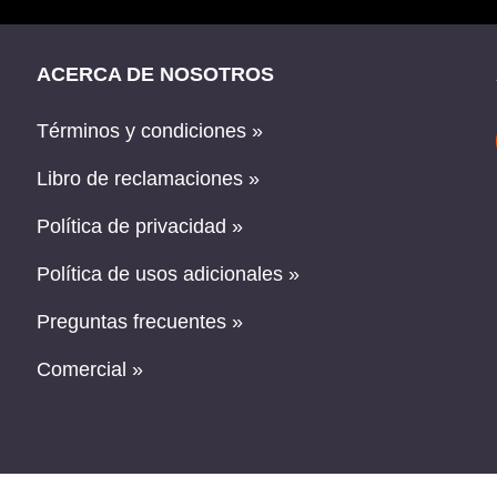
ACERCA DE NOSOTROS
Términos y condiciones »
Libro de reclamaciones »
Política de privacidad »
Política de usos adicionales »
Preguntas frecuentes »
Comercial »