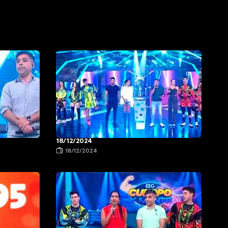
18/12/2024
18/12/2024