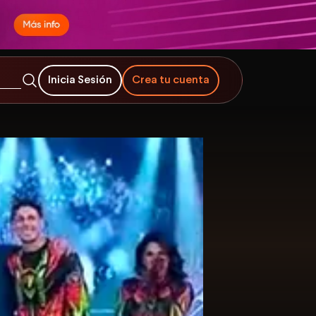
Inicia Sesión
Crea tu cuenta