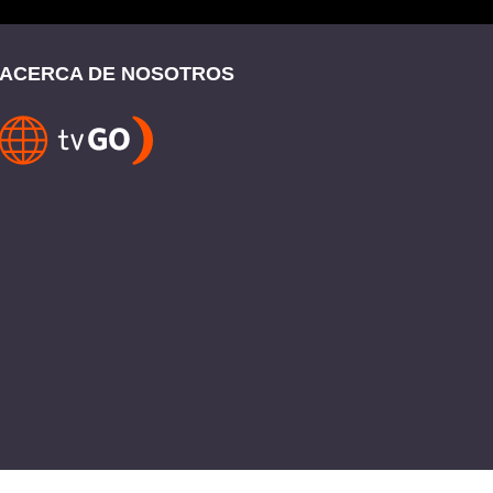
ACERCA DE NOSOTROS