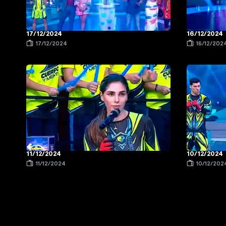
17/12/2024
16/12/2024
17/12/2024
16/12/202
11/12/2024
10/12/2024
11/12/2024
10/12/202