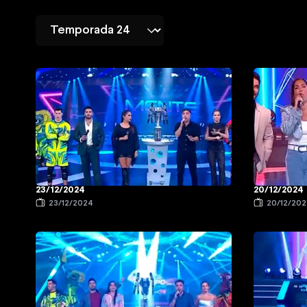
23/12/2024
20/12/2024
23/12/2024
20/12/20