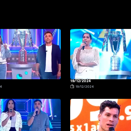
19/12/2024
24
19/12/2024