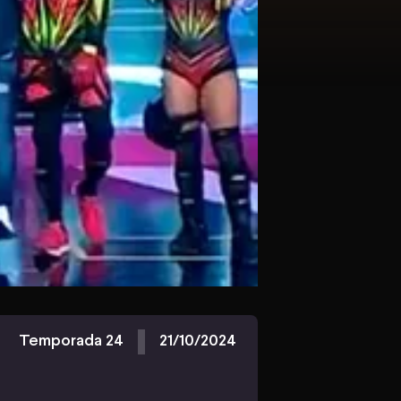
Temporada 24
21/10/2024