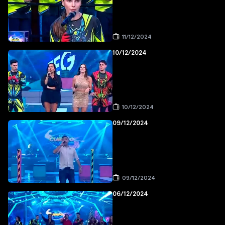
11/12/2024
10/12/2024
10/12/2024
09/12/2024
09/12/2024
06/12/2024