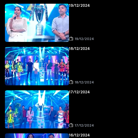
19/12/2024
19/12/2024
18/12/2024
18/12/2024
17/12/2024
17/12/2024
16/12/2024