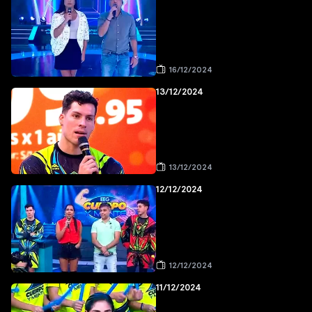
16/12/2024
13/12/2024
13/12/2024
12/12/2024
12/12/2024
11/12/2024