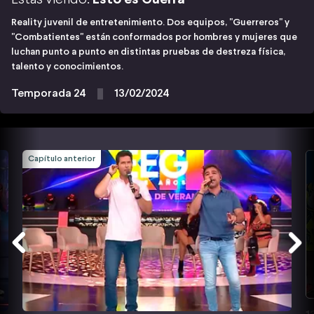
Reality juvenil de entretenimiento. Dos equipos, "Guerreros" y
"Combatientes" están conformados por hombres y mujeres que
luchan punto a punto en distintas pruebas de destreza física,
talento y conocimientos.
Temporada 24
13/02/2024
Capítulo anterior