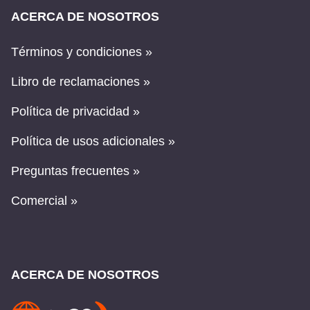
ACERCA DE NOSOTROS
Términos y condiciones »
Libro de reclamaciones »
Política de privacidad »
Política de usos adicionales »
Preguntas frecuentes »
Comercial »
ACERCA DE NOSOTROS