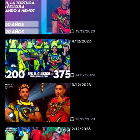
15/12/2023
14/12/2023
14/12/2023
13/12/2023
13/12/2023
12/12/2023