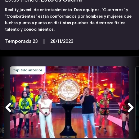
Reality juvenil de entretenimiento. Dos equipos, "Guerreros" y
"Combatientes" están conformados por hombres y mujeres que
luchan punto a punto en distintas pruebas de destreza física,
talento y conocimientos.
Temporada 23
28/11/2023
Capítulo anterior