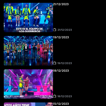
21/12/2023
21/12/2023
19/12/2023
19/12/2023
18/12/2023
18/12/2023
15/12/2023