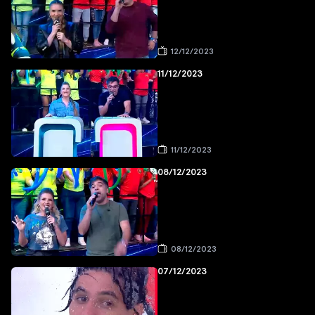
12/12/2023
11/12/2023
11/12/2023
08/12/2023
08/12/2023
07/12/2023