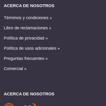
ACERCA DE NOSOTROS
Términos y condiciones »
Libro de reclamaciones »
Política de privacidad »
Política de usos adicionales »
Preguntas frecuentes »
Comercial »
ACERCA DE NOSOTROS