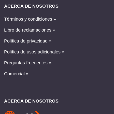
ACERCA DE NOSOTROS
Términos y condiciones »
Libro de reclamaciones »
Política de privacidad »
Política de usos adicionales »
Preguntas frecuentes »
Comercial »
ACERCA DE NOSOTROS