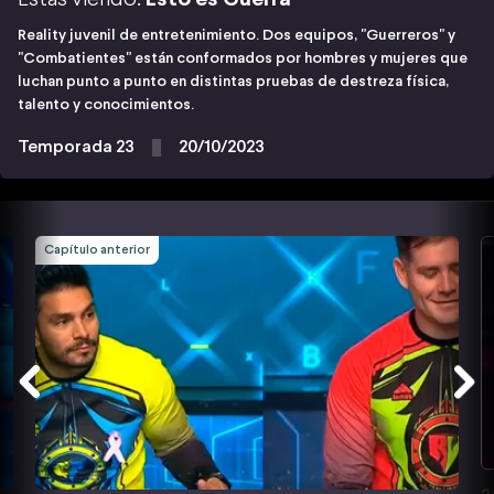
Reality juvenil de entretenimiento. Dos equipos, "Guerreros" y
"Combatientes" están conformados por hombres y mujeres que
luchan punto a punto en distintas pruebas de destreza física,
talento y conocimientos.
Temporada 23
20/10/2023
Capítulo anterior