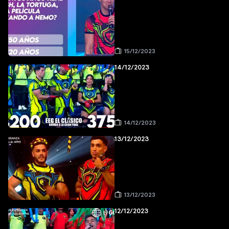
15/12/2023
14/12/2023
14/12/2023
13/12/2023
13/12/2023
12/12/2023