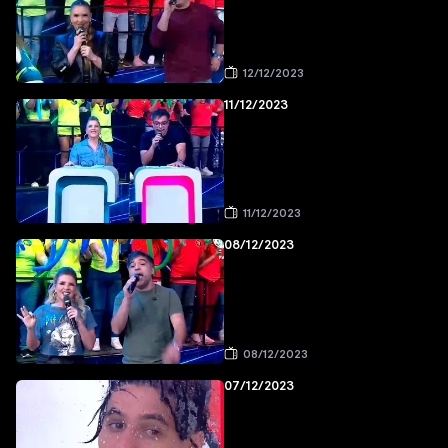
12/12/2023
11/12/2023
11/12/2023
08/12/2023
08/12/2023
07/12/2023