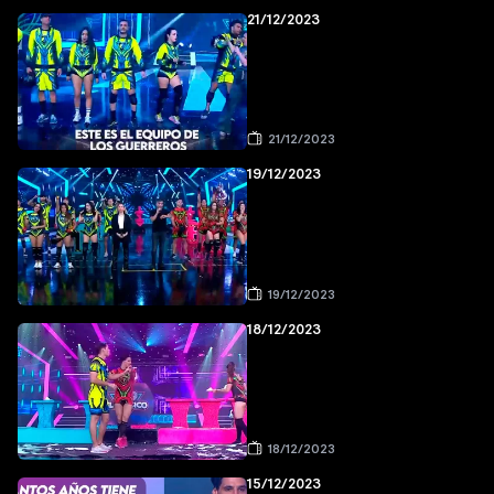
21/12/2023
21/12/2023
19/12/2023
19/12/2023
18/12/2023
18/12/2023
15/12/2023