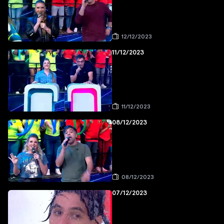
12/12/2023
11/12/2023
11/12/2023
08/12/2023
08/12/2023
07/12/2023