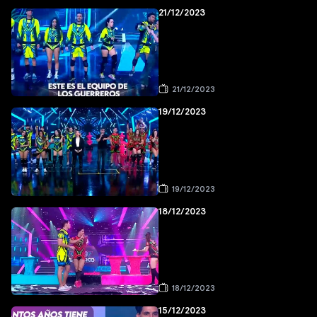
21/12/2023
21/12/2023
19/12/2023
19/12/2023
18/12/2023
18/12/2023
15/12/2023