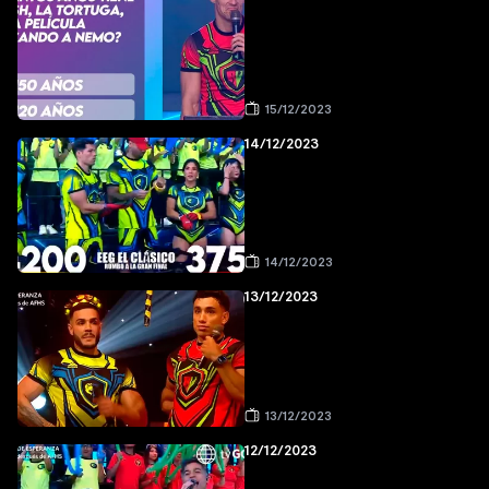
15/12/2023
14/12/2023
14/12/2023
13/12/2023
13/12/2023
12/12/2023