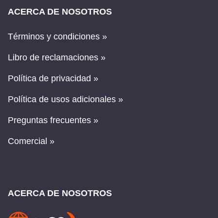
ACERCA DE NOSOTROS
Términos y condiciones »
Libro de reclamaciones »
Política de privacidad »
Política de usos adicionales »
Preguntas frecuentes »
Comercial »
ACERCA DE NOSOTROS