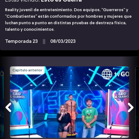
Reality juvenil de entretenimiento. Dos equipos, "Guerreros" y
"Combatientes" están conformados por hombres y mujeres que
luchan punto a punto en distintas pruebas de destreza física,
talento y conocimientos.
Temporada 23
08/03/2023
Capítulo anterior