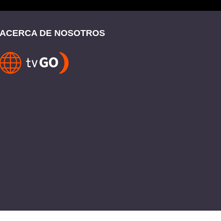
ACERCA DE NOSOTROS