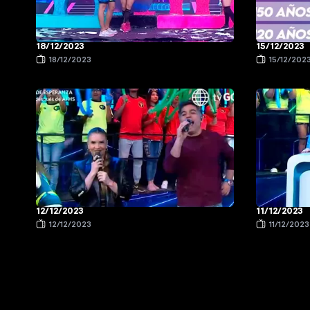
18/12/2023
15/12/2023
18/12/2023
15/12/202
12/12/2023
11/12/2023
12/12/2023
11/12/2023