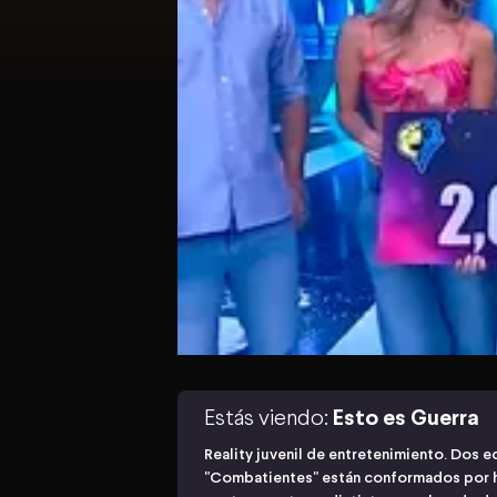
Estás viendo:
Esto es Guerra
Reality juvenil de entretenimiento. Dos e
"Combatientes" están conformados por 