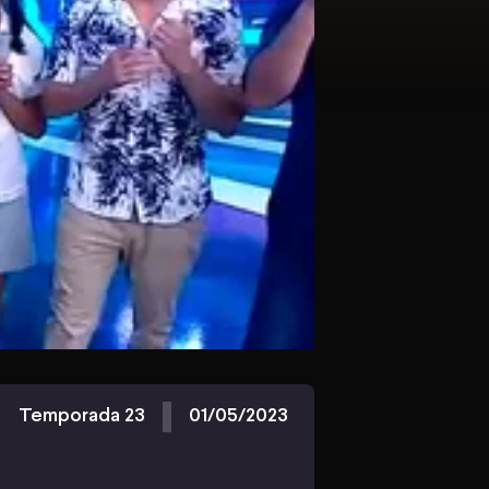
Temporada 23
01/05/2023