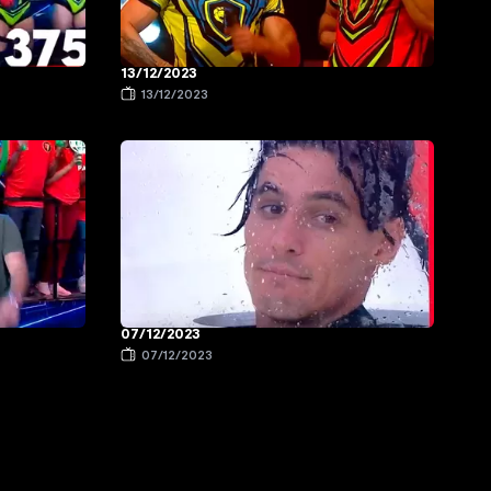
13/12/2023
13/12/2023
07/12/2023
07/12/2023