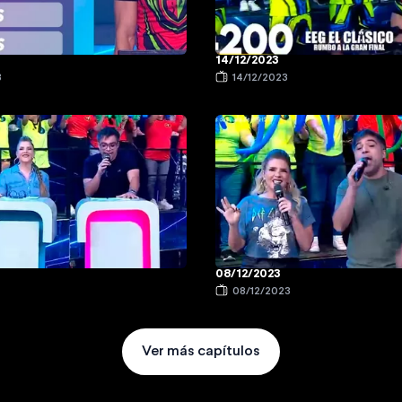
14/12/2023
3
14/12/2023
08/12/2023
08/12/2023
Ver más capítulos