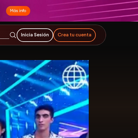
Inicia Sesión
Crea tu cuenta