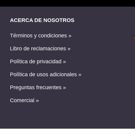
ACERCA DE NOSOTROS
Términos y condiciones »
Libro de reclamaciones »
Política de privacidad »
Política de usos adicionales »
Preguntas frecuentes »
Comercial »