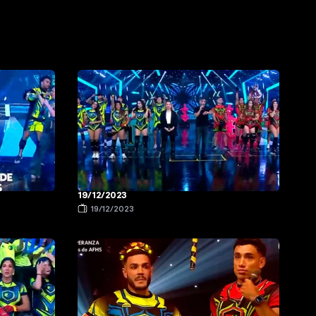
19/12/2023
19/12/2023