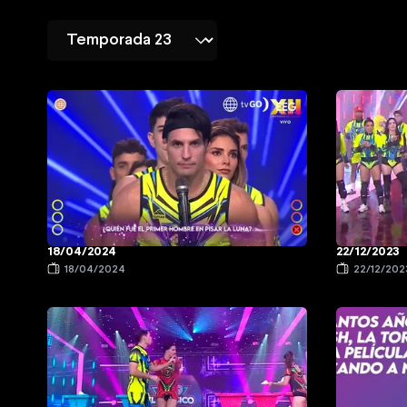
18/04/2024
22/12/2023
18/04/2024
22/12/202