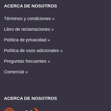
ACERCA DE NOSOTROS
Términos y condiciones »
Libro de reclamaciones »
Política de privacidad »
Política de usos adicionales »
Preguntas frecuentes »
Comercial »
ACERCA DE NOSOTROS