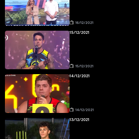
16/12/2021
15/12/2021
15/12/2021
14/12/2021
14/12/2021
13/12/2021