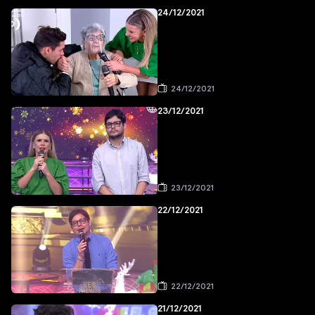
24/12/2021
24/12/2021
23/12/2021
23/12/2021
22/12/2021
22/12/2021
21/12/2021