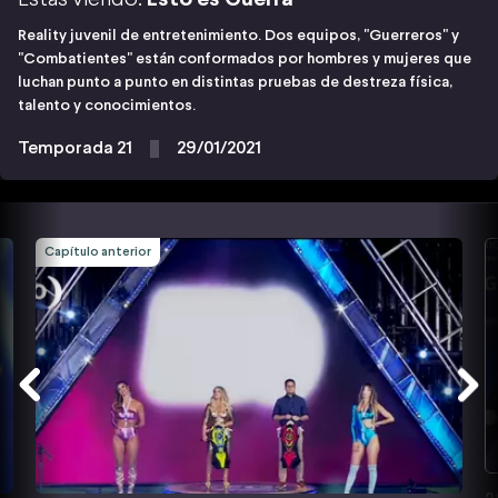
Reality juvenil de entretenimiento. Dos equipos, "Guerreros" y
"Combatientes" están conformados por hombres y mujeres que
luchan punto a punto en distintas pruebas de destreza física,
talento y conocimientos.
Temporada 21
29/01/2021
Capítulo anterior