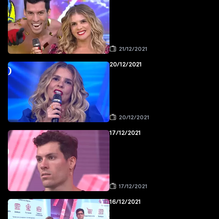
21/12/2021
20/12/2021
20/12/2021
17/12/2021
17/12/2021
16/12/2021