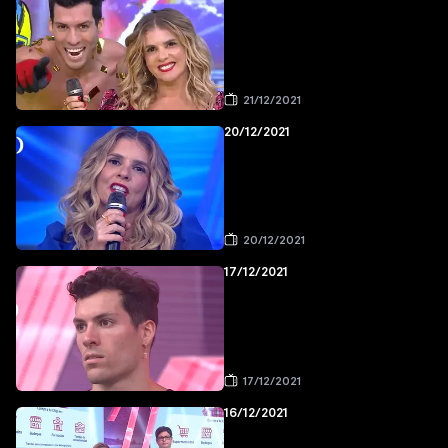
21/12/2021
20/12/2021
20/12/2021
17/12/2021
17/12/2021
16/12/2021