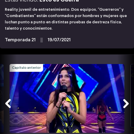
Reality juvenil de entretenimiento. Dos equipos, "Guerreros" y
"Combatientes" están conformados por hombres y mujeres que
luchan punto a punto en distintas pruebas de destreza física,
talento y conocimientos.
Temporada 21
19/07/2021
Capítulo anterior