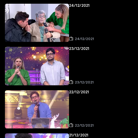
24/12/2021
24/12/2021
23/12/2021
23/12/2021
22/12/2021
22/12/2021
21/12/2021