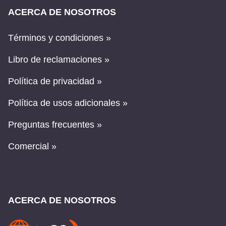
ACERCA DE NOSOTROS
Términos y condiciones »
Libro de reclamaciones »
Política de privacidad »
Política de usos adicionales »
Preguntas frecuentes »
Comercial »
ACERCA DE NOSOTROS