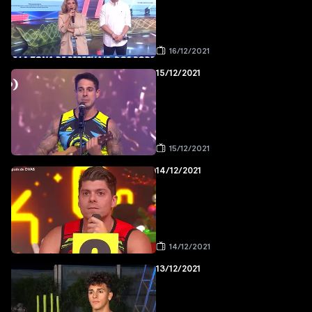
16/12/2021
15/12/2021
15/12/2021
14/12/2021
14/12/2021
13/12/2021