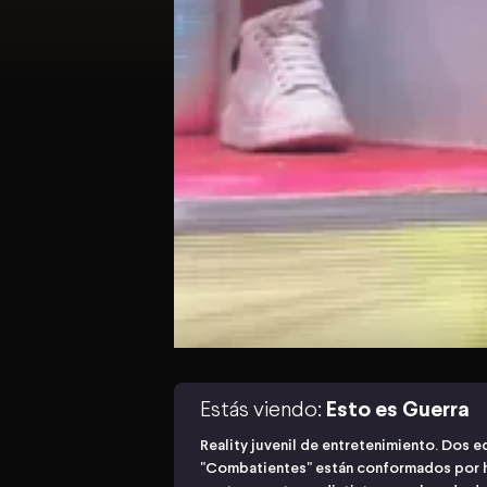
Estás viendo:
Esto es Guerra
Reality juvenil de entretenimiento. Dos e
"Combatientes" están conformados por 