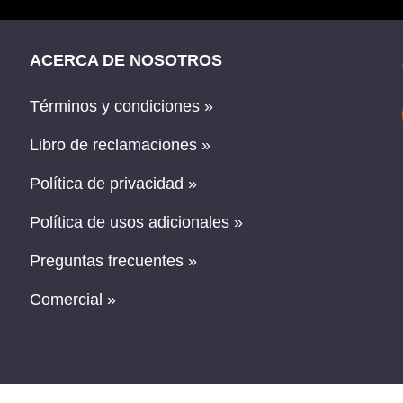
ACERCA DE NOSOTROS
Términos y condiciones »
Libro de reclamaciones »
Política de privacidad »
Política de usos adicionales »
Preguntas frecuentes »
Comercial »