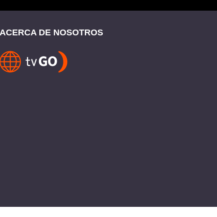
ACERCA DE NOSOTROS