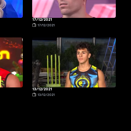
17/12/2021
17/12/2021
13/12/2021
13/12/2021