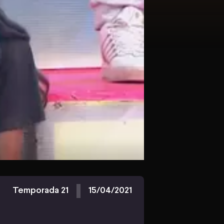
Temporada 21
15/04/2021