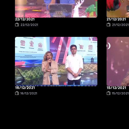
22/12/2021
21/12/2021
22/12/2021
21/12/2021
16/12/2021
15/12/2021
16/12/2021
15/12/2021