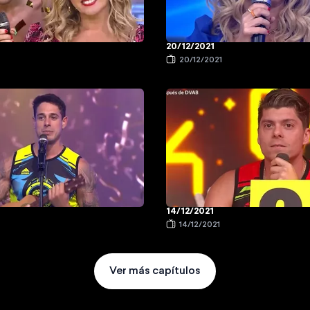
20/12/2021
20/12/2021
14/12/2021
14/12/2021
Ver más capítulos