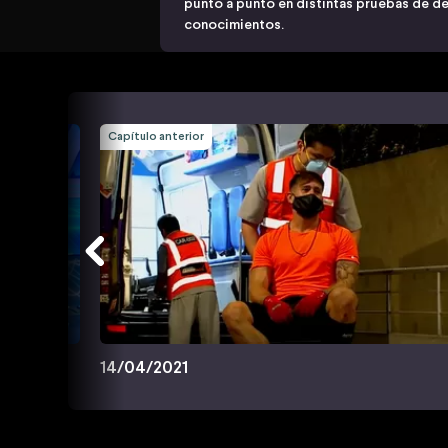
punto a punto en distintas pruebas de des
conocimientos.
Capítulo anterior
14/04/2021