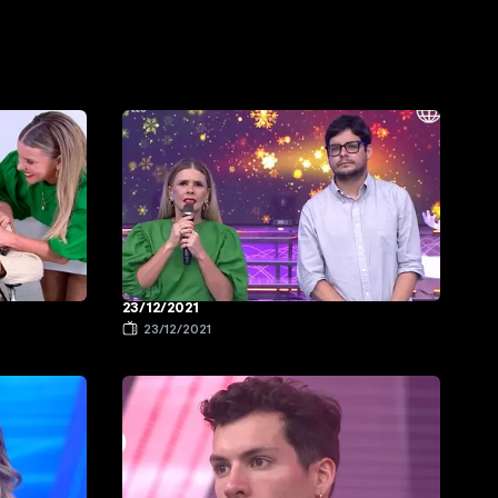
23/12/2021
23/12/2021