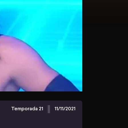
Temporada 21
11/11/2021