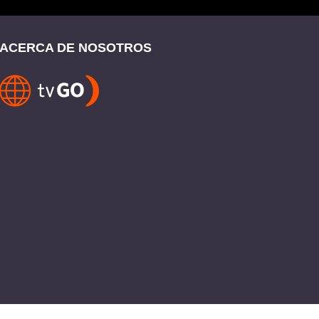
ACERCA DE NOSOTROS