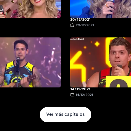
20/12/2021
20/12/2021
14/12/2021
14/12/2021
Ver más capítulos