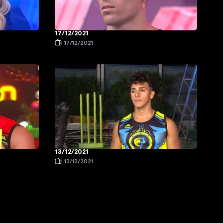
17/12/2021
17/12/2021
13/12/2021
13/12/2021