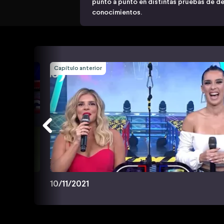
punto a punto en distintas pruebas de des
conocimientos.
Capítulo anterior
10/11/2021