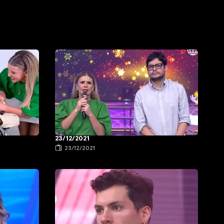
23/12/2021
23/12/2021