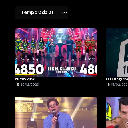
20/12/2023
EEG Regres
20/12/2023
15/02/202