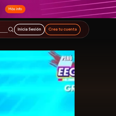
Inicia Sesión
Crea tu cuenta