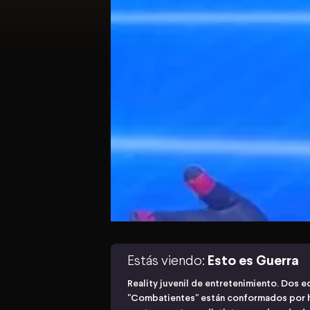
Estás viendo:
Esto es Guerra
Reality juvenil de entretenimiento. Dos e
"Combatientes" están conformados por 