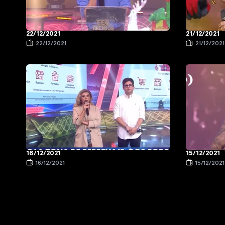
22/12/2021
21/12/2021
22/12/2021
21/12/2021
16/12/2021
15/12/2021
16/12/2021
15/12/2021