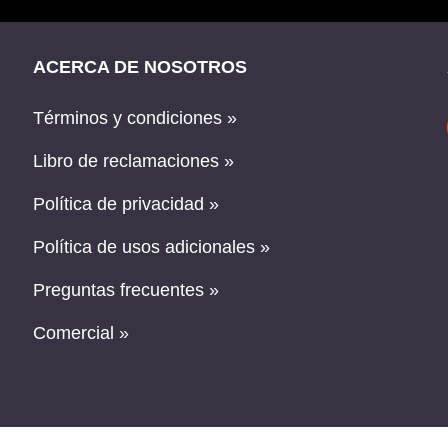
ACERCA DE NOSOTROS
Términos y condiciones »
Libro de reclamaciones »
Política de privacidad »
Política de usos adicionales »
Preguntas frecuentes »
Comercial »